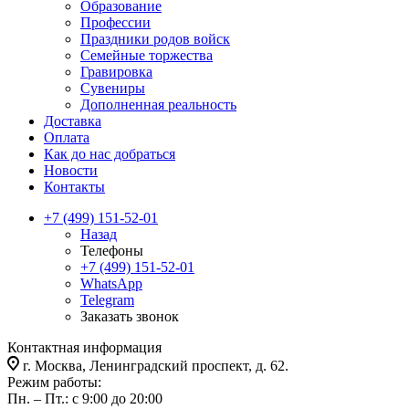
Образование
Профессии
Праздники родов войск
Семейные торжества
Гравировка
Сувениры
Дополненная реальность
Доставка
Оплата
Как до нас добраться
Новости
Контакты
+7 (499) 151-52-01
Назад
Телефоны
+7 (499) 151-52-01
WhatsApp
Telegram
Заказать звонок
Контактная информация
г. Москва, Ленинградский проспект, д. 62.
Режим работы:
Пн. – Пт.: с 9:00 до 20:00