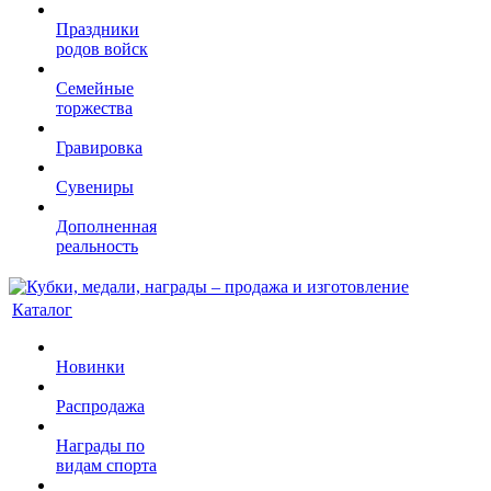
Праздники
родов войск
Семейные
торжества
Гравировка
Сувениры
Дополненная
реальность
Каталог
Новинки
Распродажа
Награды по
видам спорта