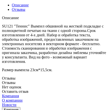
Описание
Отзывы
Описание
SU121 "Теннис" Вымпел обшивной на жесткой подкладке с
полноцветной печатью на ткани с одной стороны.Срок
изготовления от 4-х дней. Набор и обработка текста,
обработка изображений, предоставленных заказчиком на
электронных носителях в векторном формате - бесплатно.
Стоимость сканирования и обработки изображения с
оригинала заказчика, разработки дизайна эмблемы уточняйте
у консультанта. Вид на фото - возможный вариант
изготовления.
Размер вымпела 23см*15,5см.
Отзывы
Отзывы
Нет оценок
Оставить отзыв
Компания
О компании
Новости
Компания