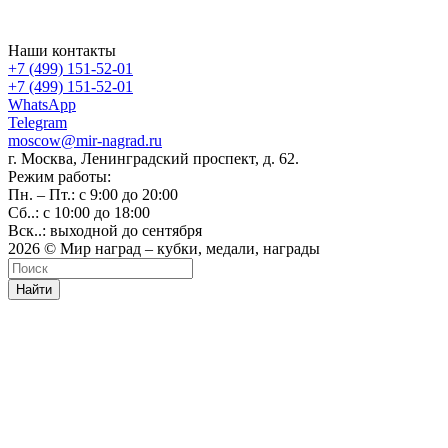
Наши контакты
+7 (499) 151-52-01
+7 (499) 151-52-01
WhatsApp
Telegram
moscow@mir-nagrad.ru
г. Москва, Ленинградский проспект, д. 62.
Режим работы:
Пн. – Пт.: с 9:00 до 20:00
Сб..: с 10:00 до 18:00
Вск..: выходной до сентября
2026 © Мир наград – кубки, медали, награды
Найти