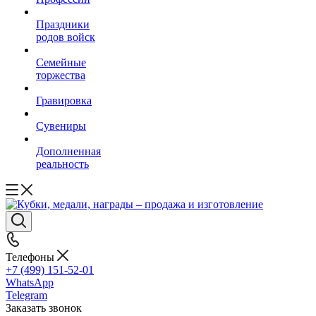
Праздники
родов войск
Семейные
торжества
Гравировка
Сувениры
Дополненная
реальность
Телефоны
+7 (499) 151-52-01
WhatsApp
Telegram
Заказать звонок