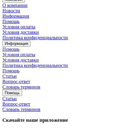
О компании
Новости
Информация
Помощь
Условия оплаты
Условия доставки
Политика конфиденциальности
Информация
Помощь
Условия оплаты
Условия доставки
Политика конфиденциальности
Помощь
Статьи
Вопрос-ответ
Словарь терминов
Помощь
Статьи
Вопрос-ответ
Словарь терминов
Скачайте наше приложение