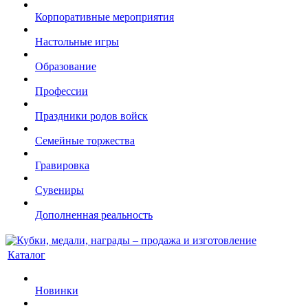
Корпоративные мероприятия
Настольные игры
Образование
Профессии
Праздники родов войск
Семейные торжества
Гравировка
Сувениры
Дополненная реальность
Каталог
Новинки