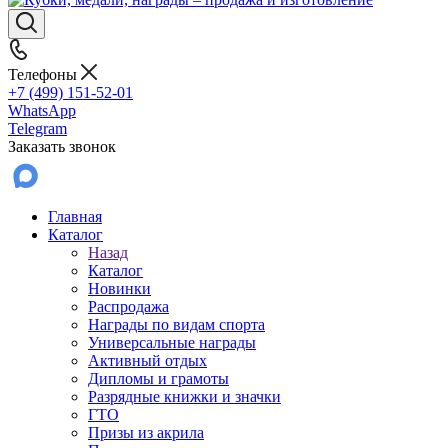
Телефоны
+7 (499) 151-52-01
WhatsApp
Telegram
Заказать звонок
Главная
Каталог
Назад
Каталог
Новинки
Распродажа
Награды по видам спорта
Универсальные награды
Активный отдых
Дипломы и грамоты
Разрядные книжки и значки
ГТО
Призы из акрила