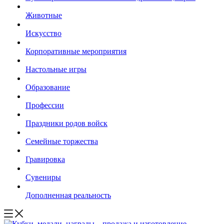
Животные
Искусство
Корпоративные мероприятия
Настольные игры
Образование
Профессии
Праздники родов войск
Семейные торжества
Гравировка
Сувениры
Дополненная реальность