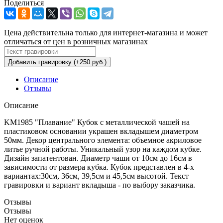
Поделиться
Цена действительна только для интернет-магазина и может
отличаться от цен в розничных магазинах
Добавить гравировку (+250 руб.)
Описание
Отзывы
Описание
KM1985 "Плавание" Кубок с металлической чашей на
пластиковом основании украшен вкладышем диаметром
50мм. Декор центрального элемента: объемное акриловое
литье ручной работы. Уникальный узор на каждом кубке.
Дизайн запатентован. Диаметр чаши от 10см до 16см в
зависимости от размера кубка. Кубок представлен в 4-х
вариантах:30см, 36см, 39,5см и 45,5см высотой. Текст
гравировки и вариант вкладыша - по выбору заказчика.
Отзывы
Отзывы
Нет оценок