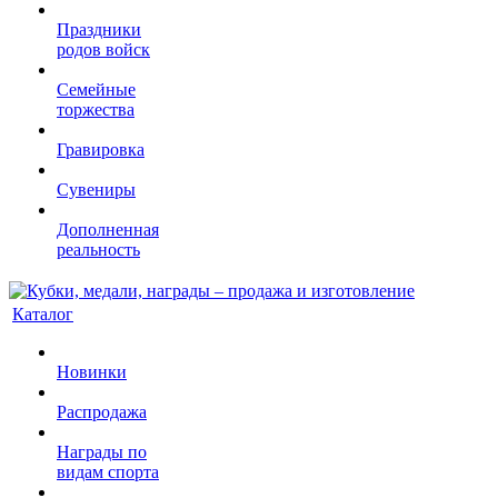
Праздники
родов войск
Семейные
торжества
Гравировка
Сувениры
Дополненная
реальность
Каталог
Новинки
Распродажа
Награды по
видам спорта