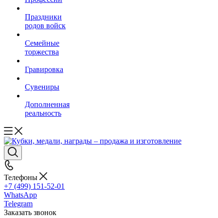
Праздники
родов войск
Семейные
торжества
Гравировка
Сувениры
Дополненная
реальность
Телефоны
+7 (499) 151-52-01
WhatsApp
Telegram
Заказать звонок