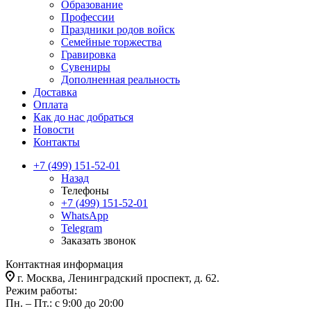
Образование
Профессии
Праздники родов войск
Семейные торжества
Гравировка
Сувениры
Дополненная реальность
Доставка
Оплата
Как до нас добраться
Новости
Контакты
+7 (499) 151-52-01
Назад
Телефоны
+7 (499) 151-52-01
WhatsApp
Telegram
Заказать звонок
Контактная информация
г. Москва, Ленинградский проспект, д. 62.
Режим работы:
Пн. – Пт.: с 9:00 до 20:00