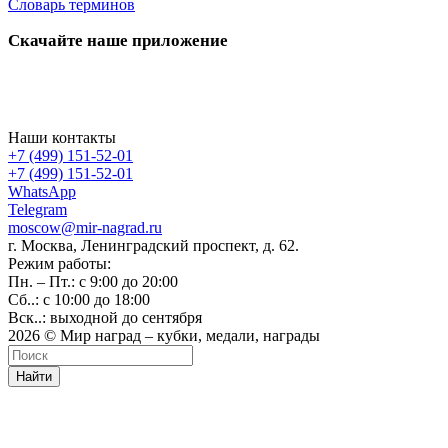
Словарь терминов
Скачайте наше приложение
Наши контакты
+7 (499) 151-52-01
+7 (499) 151-52-01
WhatsApp
Telegram
moscow@mir-nagrad.ru
г. Москва, Ленинградский проспект, д. 62.
Режим работы:
Пн. – Пт.: с 9:00 до 20:00
Сб..: с 10:00 до 18:00
Вск..: выходной до сентября
2026 © Мир наград – кубки, медали, награды
Найти