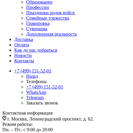
Образование
Профессии
Праздники родов войск
Семейные торжества
Гравировка
Сувениры
Дополненная реальность
Доставка
Оплата
Как до нас добраться
Новости
Контакты
+7 (499) 151-52-01
Назад
Телефоны
+7 (499) 151-52-01
WhatsApp
Telegram
Заказать звонок
Контактная информация
г. Москва, Ленинградский проспект, д. 62.
Режим работы:
Пн. – Пт.: с 9:00 до 20:00