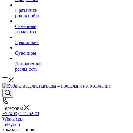
Праздники
родов войск
Семейные
торжества
Гравировка
Сувениры
Дополненная
реальность
Телефоны
+7 (499) 151-52-01
WhatsApp
Telegram
Заказать звонок