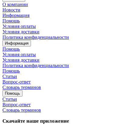
О компании
Новости
Информация
Помощь
Условия оплаты
Условия доставки
Политика конфиденциальности
Информация
Помощь
Условия оплаты
Условия доставки
Политика конфиденциальности
Помощь
Статьи
Вопрос-ответ
Словарь терминов
Помощь
Статьи
Вопрос-ответ
Словарь терминов
Скачайте наше приложение