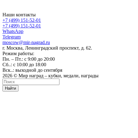
Наши контакты
+7 (499) 151-52-01
+7 (499) 151-52-01
WhatsApp
Telegram
moscow@mir-nagrad.ru
г. Москва, Ленинградский проспект, д. 62.
Режим работы:
Пн. – Пт.: с 9:00 до 20:00
Сб..: с 10:00 до 18:00
Вск..: выходной до сентября
2026 © Мир наград – кубки, медали, награды
Найти