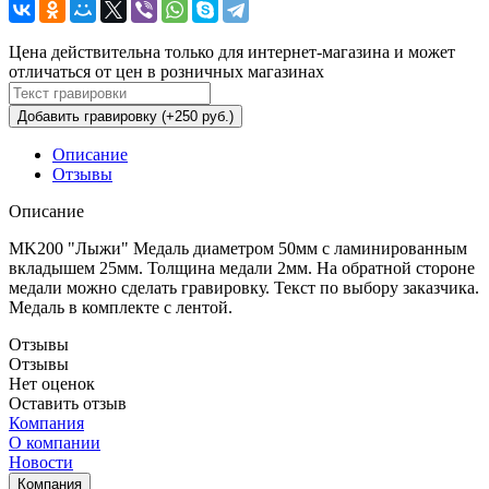
Цена действительна только для интернет-магазина и может
отличаться от цен в розничных магазинах
Добавить гравировку (+250 руб.)
Описание
Отзывы
Описание
МK200 "Лыжи" Медаль диаметром 50мм с ламинированным
вкладышем 25мм. Толщина медали 2мм. На обратной стороне
медали можно сделать гравировку. Текст по выбору заказчика.
Медаль в комплекте с лентой.
Отзывы
Отзывы
Нет оценок
Оставить отзыв
Компания
О компании
Новости
Компания