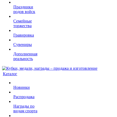
Праздники
родов войск
Семейные
торжества
Гравировка
Сувениры
Дополненная
реальность
Каталог
Новинки
Распродажа
Награды по
видам спорта