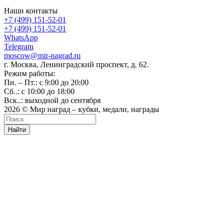
Наши контакты
+7 (499) 151-52-01
+7 (499) 151-52-01
WhatsApp
Telegram
moscow@mir-nagrad.ru
г. Москва, Ленинградский проспект, д. 62.
Режим работы:
Пн. – Пт.: с 9:00 до 20:00
Сб..: с 10:00 до 18:00
Вск..: выходной до сентября
2026 © Мир наград – кубки, медали, награды
Найти