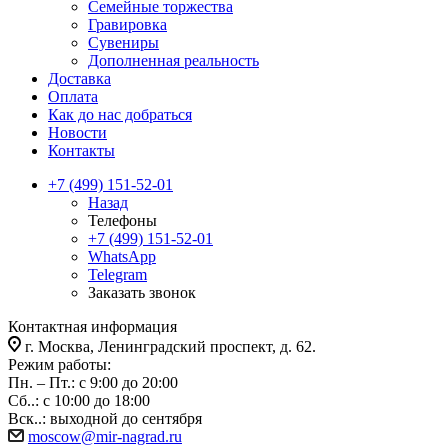
Семейные торжества
Гравировка
Сувениры
Дополненная реальность
Доставка
Оплата
Как до нас добраться
Новости
Контакты
+7 (499) 151-52-01
Назад
Телефоны
+7 (499) 151-52-01
WhatsApp
Telegram
Заказать звонок
Контактная информация
г. Москва, Ленинградский проспект, д. 62.
Режим работы:
Пн. – Пт.: с 9:00 до 20:00
Сб..: с 10:00 до 18:00
Вск..: выходной до сентября
moscow@mir-nagrad.ru