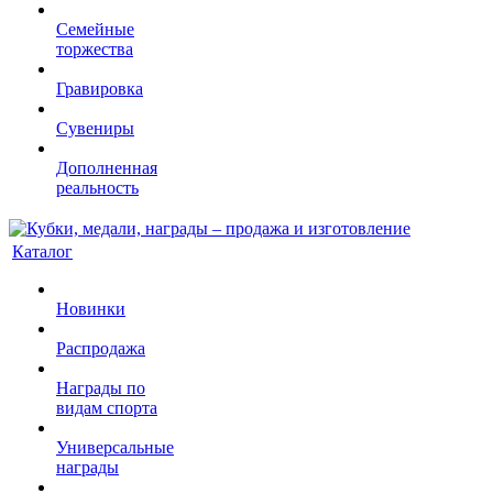
Семейные
торжества
Гравировка
Сувениры
Дополненная
реальность
Каталог
Новинки
Распродажа
Награды по
видам спорта
Универсальные
награды