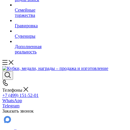
Семейные
торжества
Гравировка
Сувениры
Дополненная
реальность
Телефоны
+7 (499) 151-52-01
WhatsApp
Telegram
Заказать звонок