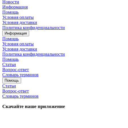
Новости
Информация
Помощь
Условия оплаты
Условия доставки
Политика конфиденциальности
Информация
Помощь
Условия оплаты
Условия доставки
Политика конфиденциальности
Помощь
Статьи
Вопрос-ответ
Словарь терминов
Помощь
Статьи
Вопрос-ответ
Словарь терминов
Скачайте наше приложение