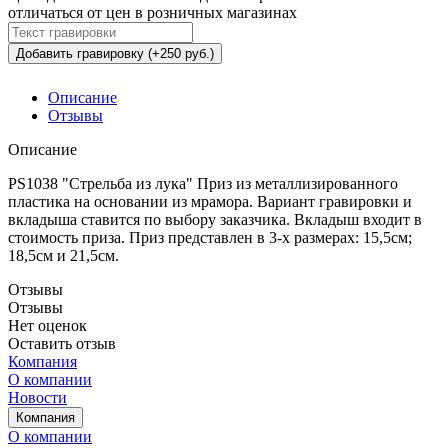
отличаться от цен в розничных магазинах
Добавить гравировку (+250 руб.)
Описание
Отзывы
Описание
PS1038 "Стрельба из лука" Приз из металлизированного
пластика на основании из мрамора. Вариант гравировки и
вкладыша ставится по выбору заказчика. Вкладыш входит в
стоимость приза. Приз представлен в 3-х размерах: 15,5см;
18,5см и 21,5см.
Отзывы
Отзывы
Нет оценок
Оставить отзыв
Компания
О компании
Новости
Компания
О компании