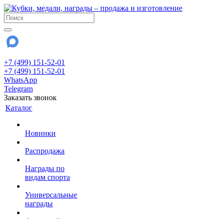
+7 (499) 151-52-01
+7 (499) 151-52-01
WhatsApp
Telegram
Заказать звонок
Каталог
Новинки
Распродажа
Награды по
видам спорта
Универсальные
награды