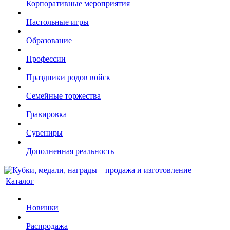
Корпоративные мероприятия
Настольные игры
Образование
Профессии
Праздники родов войск
Семейные торжества
Гравировка
Сувениры
Дополненная реальность
Каталог
Новинки
Распродажа