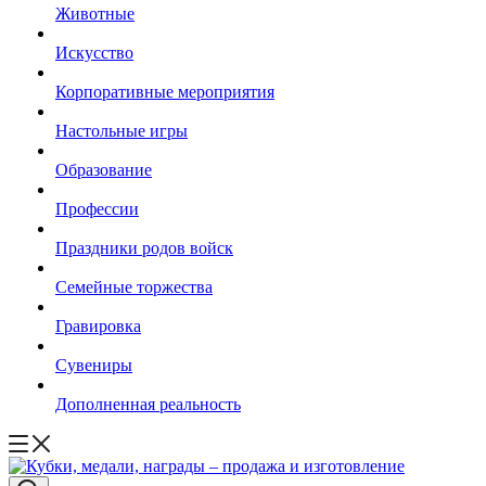
Животные
Искусство
Корпоративные мероприятия
Настольные игры
Образование
Профессии
Праздники родов войск
Семейные торжества
Гравировка
Сувениры
Дополненная реальность