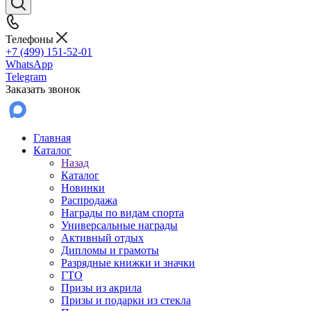
Телефоны
+7 (499) 151-52-01
WhatsApp
Telegram
Заказать звонок
Главная
Каталог
Назад
Каталог
Новинки
Распродажа
Награды по видам спорта
Универсальные награды
Активный отдых
Дипломы и грамоты
Разрядные книжки и значки
ГТО
Призы из акрила
Призы и подарки из стекла