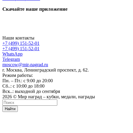
Скачайте наше приложение
Наши контакты
+7 (499) 151-52-01
+7 (499) 151-52-01
WhatsApp
Telegram
moscow@mir-nagrad.ru
г. Москва, Ленинградский проспект, д. 62.
Режим работы:
Пн. – Пт.: с 9:00 до 20:00
Сб..: с 10:00 до 18:00
Вск..: выходной до сентября
2026 © Мир наград – кубки, медали, награды
Найти