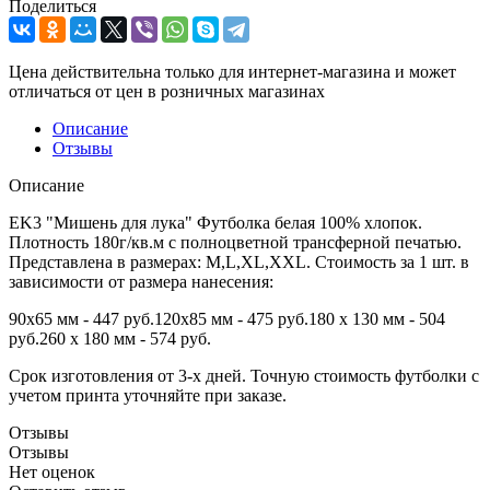
Поделиться
Цена действительна только для интернет-магазина и может
отличаться от цен в розничных магазинах
Описание
Отзывы
Описание
EK3 "Мишень для лука" Футболка белая 100% хлопок.
Плотность 180г/кв.м с полноцветной трансферной печатью.
Представлена в размерах: M,L,XL,XXL. Стоимость за 1 шт. в
зависимости от размера нанесения:
90х65 мм - 447 руб.120х85 мм - 475 руб.180 х 130 мм - 504
руб.260 х 180 мм - 574 руб.
Срок изготовления от 3-х дней. Точную стоимость футболки с
учетом принта уточняйте при заказе.
Отзывы
Отзывы
Нет оценок