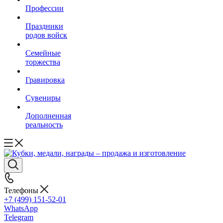
Профессии
Праздники
родов войск
Семейные
торжества
Гравировка
Сувениры
Дополненная
реальность
Телефоны
+7 (499) 151-52-01
WhatsApp
Telegram