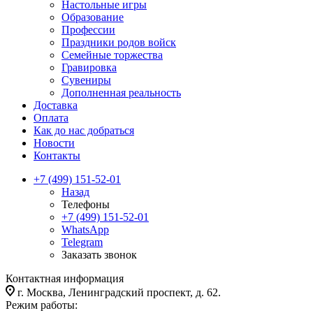
Настольные игры
Образование
Профессии
Праздники родов войск
Семейные торжества
Гравировка
Сувениры
Дополненная реальность
Доставка
Оплата
Как до нас добраться
Новости
Контакты
+7 (499) 151-52-01
Назад
Телефоны
+7 (499) 151-52-01
WhatsApp
Telegram
Заказать звонок
Контактная информация
г. Москва, Ленинградский проспект, д. 62.
Режим работы: