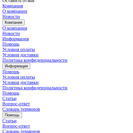
Оставить отзыв
Компания
О компании
Новости
Компания
О компании
Новости
Информация
Помощь
Условия оплаты
Условия доставки
Политика конфиденциальности
Информация
Помощь
Условия оплаты
Условия доставки
Политика конфиденциальности
Помощь
Статьи
Вопрос-ответ
Словарь терминов
Помощь
Статьи
Вопрос-ответ
Словарь терминов