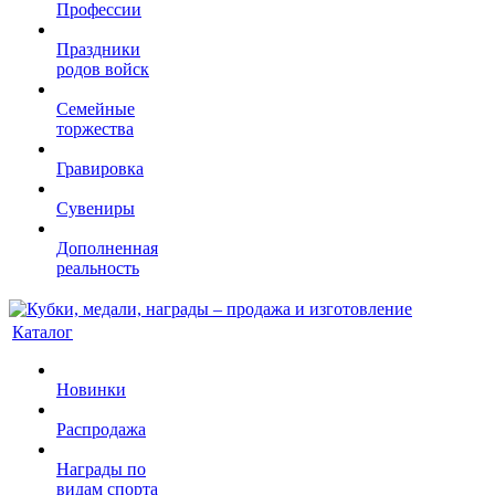
Профессии
Праздники
родов войск
Семейные
торжества
Гравировка
Сувениры
Дополненная
реальность
Каталог
Новинки
Распродажа
Награды по
видам спорта