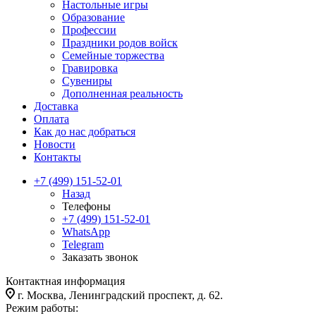
Настольные игры
Образование
Профессии
Праздники родов войск
Семейные торжества
Гравировка
Сувениры
Дополненная реальность
Доставка
Оплата
Как до нас добраться
Новости
Контакты
+7 (499) 151-52-01
Назад
Телефоны
+7 (499) 151-52-01
WhatsApp
Telegram
Заказать звонок
Контактная информация
г. Москва, Ленинградский проспект, д. 62.
Режим работы: