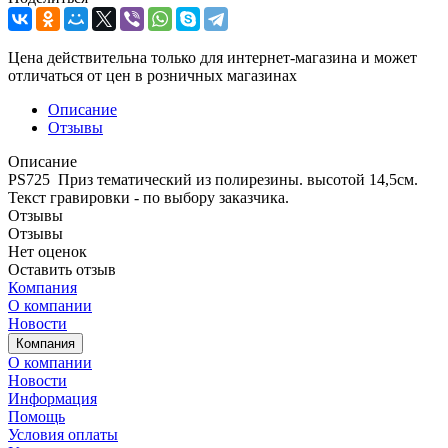
Цена действительна только для интернет-магазина и может
отличаться от цен в розничных магазинах
Описание
Отзывы
Описание
PS725 Приз тематический из полирезины. высотой 14,5см.
Текст гравировки - по выбору заказчика.
Отзывы
Отзывы
Нет оценок
Оставить отзыв
Компания
О компании
Новости
Компания
О компании
Новости
Информация
Помощь
Условия оплаты