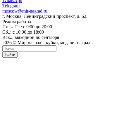
WhatsApp
Telegram
moscow@mir-nagrad.ru
г. Москва, Ленинградский проспект, д. 62.
Режим работы:
Пн. – Пт.: с 9:00 до 20:00
Сб..: с 10:00 до 18:00
Вск..: выходной до сентября
2026 © Мир наград – кубки, медали, награды
Найти