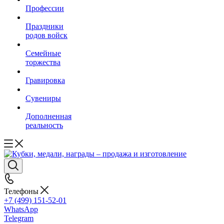
Профессии
Праздники
родов войск
Семейные
торжества
Гравировка
Сувениры
Дополненная
реальность
Телефоны
+7 (499) 151-52-01
WhatsApp
Telegram