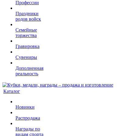
Профессии
Праздники
родов войск
Семейные
торжества
Гравировка
Сувениры
Дополненная
реальность
Каталог
Новинки
Распродажа
Награды по
видам спорта