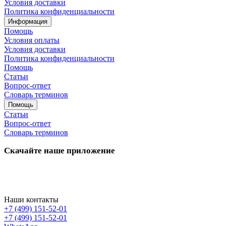
Условия доставки
Политика конфиденциальности
Информация
Помощь
Условия оплаты
Условия доставки
Политика конфиденциальности
Помощь
Статьи
Вопрос-ответ
Словарь терминов
Помощь
Статьи
Вопрос-ответ
Словарь терминов
Скачайте наше приложение
Наши контакты
+7 (499) 151-52-01
+7 (499) 151-52-01