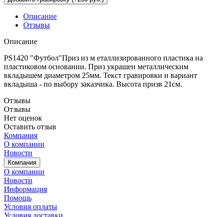
Описание
Отзывы
Описание
PS1420 "Футбол"Приз из м еталлизированного пластика на
пластиковом основании. Приз украшен металлическим
вкладышем диаметром 25мм. Текст гравировки и вариант
вкладыша - по выбору заказчика. Высота призв 21см.
Отзывы
Отзывы
Нет оценок
Оставить отзыв
Компания
О компании
Новости
Компания
О компании
Новости
Информация
Помощь
Условия оплаты
Условия доставки