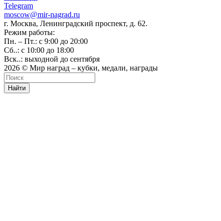
Telegram
moscow@mir-nagrad.ru
г. Москва, Ленинградский проспект, д. 62.
Режим работы:
Пн. – Пт.: с 9:00 до 20:00
Сб..: с 10:00 до 18:00
Вск..: выходной до сентября
2026 © Мир наград – кубки, медали, награды
Найти