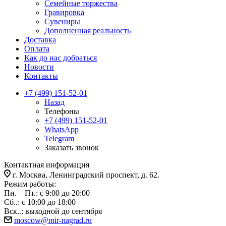
Семейные торжества
Гравировка
Сувениры
Дополненная реальность
Доставка
Оплата
Как до нас добраться
Новости
Контакты
+7 (499) 151-52-01
Назад
Телефоны
+7 (499) 151-52-01
WhatsApp
Telegram
Заказать звонок
Контактная информация
г. Москва, Ленинградский проспект, д. 62.
Режим работы:
Пн. – Пт.: с 9:00 до 20:00
Сб..: с 10:00 до 18:00
Вск..: выходной до сентября
moscow@mir-nagrad.ru