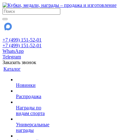
+7 (499) 151-52-01
+7 (499) 151-52-01
WhatsApp
Telegram
Заказать звонок
Каталог
Новинки
Распродажа
Награды по
видам спорта
Универсальные
награды