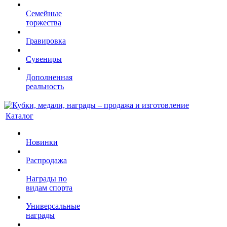
Семейные
торжества
Гравировка
Сувениры
Дополненная
реальность
Каталог
Новинки
Распродажа
Награды по
видам спорта
Универсальные
награды