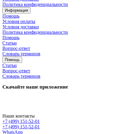
Политика конфиденциальности
Информация
Помощь
Условия оплаты
Условия доставки
Политика конфиденциальности
Помощь
Статьи
Вопрос-ответ
Словарь терминов
Помощь
Статьи
Вопрос-ответ
Словарь терминов
Скачайте наше приложение
Наши контакты
+7 (499) 151-52-01
+7 (499) 151-52-01
WhatsApp