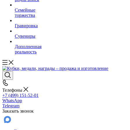
Семейные
торжества
Гравировка
Сувениры
Дополненная
реальность
Телефоны
+7 (499) 151-52-01
WhatsApp
Telegram
Заказать звонок