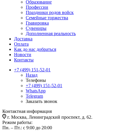
Образование
Профессии
Праздники родов войск
Семейные торжества
Гравировка
Сувениры
Дополненная реальность
Доставка
Оплата
Как до нас добраться
Новости
Контакты
+7 (499) 151-52-01
Назад
Телефоны
+7 (499) 151-52-01
WhatsApp
Telegram
Заказать звонок
Контактная информация
г. Москва, Ленинградский проспект, д. 62.
Режим работы:
Пн. – Пт.: с 9:00 до 20:00