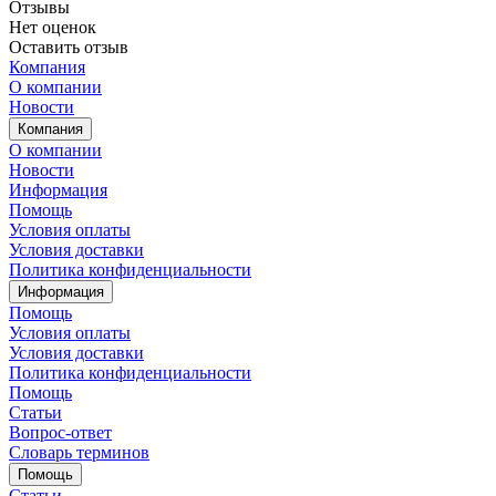
Отзывы
Нет оценок
Оставить отзыв
Компания
О компании
Новости
Компания
О компании
Новости
Информация
Помощь
Условия оплаты
Условия доставки
Политика конфиденциальности
Информация
Помощь
Условия оплаты
Условия доставки
Политика конфиденциальности
Помощь
Статьи
Вопрос-ответ
Словарь терминов
Помощь
Статьи