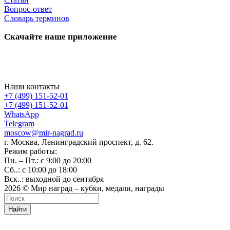
Вопрос-ответ
Словарь терминов
Скачайте наше приложение
Наши контакты
+7 (499) 151-52-01
+7 (499) 151-52-01
WhatsApp
Telegram
moscow@mir-nagrad.ru
г. Москва, Ленинградский проспект, д. 62.
Режим работы:
Пн. – Пт.: с 9:00 до 20:00
Сб..: с 10:00 до 18:00
Вск..: выходной до сентября
2026 © Мир наград – кубки, медали, награды
Найти