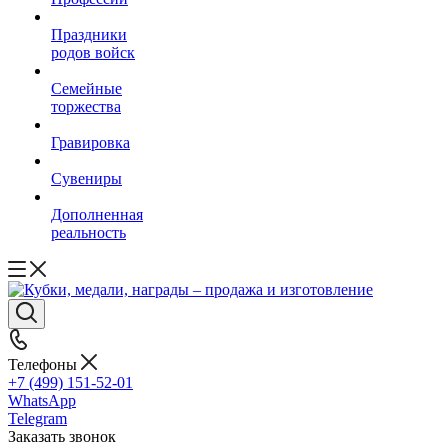
Праздники
родов войск
Семейные
торжества
Гравировка
Сувениры
Дополненная
реальность
Телефоны
+7 (499) 151-52-01
WhatsApp
Telegram
Заказать звонок