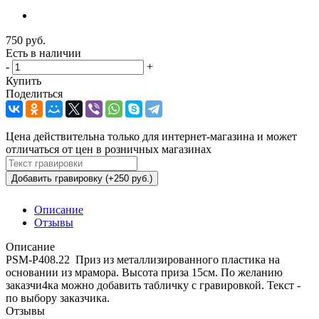
750
руб.
Есть в наличии
-
+
Купить
Поделиться
Цена действительна только для интернет-магазина и может
отличаться от цен в розничных магазинах
Добавить гравировку (+250 руб.)
Описание
Отзывы
Описание
PSM-P408.22 Приз из металлизированного пластика на
основании из мрамора. Высота приза 15см. По желанию
заказчи4ка можно добавить табличку с гравировкой. Текст -
по выбору заказчика.
Отзывы