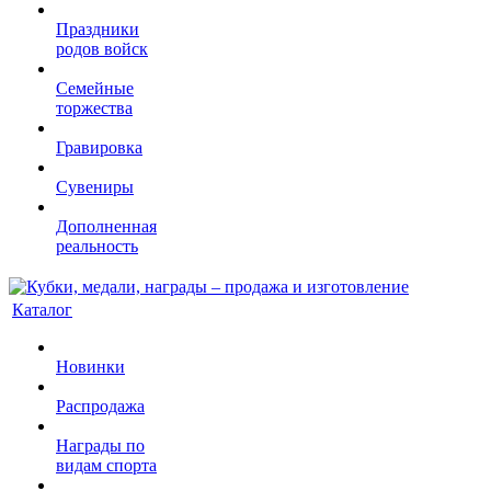
Праздники
родов войск
Семейные
торжества
Гравировка
Сувениры
Дополненная
реальность
Каталог
Новинки
Распродажа
Награды по
видам спорта