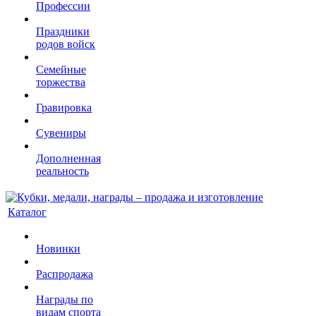
Профессии
Праздники
родов войск
Семейные
торжества
Гравировка
Сувениры
Дополненная
реальность
Каталог
Новинки
Распродажа
Награды по
видам спорта