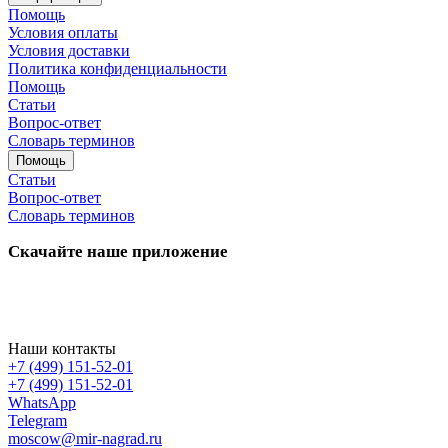
Помощь
Условия оплаты
Условия доставки
Политика конфиденциальности
Помощь
Статьи
Вопрос-ответ
Словарь терминов
Помощь
Статьи
Вопрос-ответ
Словарь терминов
Скачайте наше приложение
Наши контакты
+7 (499) 151-52-01
+7 (499) 151-52-01
WhatsApp
Telegram
moscow@mir-nagrad.ru