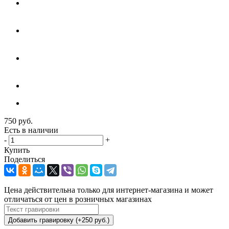
750
руб.
Есть в наличии
-
+
Купить
Поделиться
Цена действительна только для интернет-магазина и может
отличаться от цен в розничных магазинах
Добавить гравировку (+250 руб.)