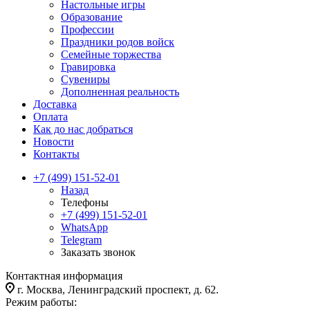
Настольные игры
Образование
Профессии
Праздники родов войск
Семейные торжества
Гравировка
Сувениры
Дополненная реальность
Доставка
Оплата
Как до нас добраться
Новости
Контакты
+7 (499) 151-52-01
Назад
Телефоны
+7 (499) 151-52-01
WhatsApp
Telegram
Заказать звонок
Контактная информация
г. Москва, Ленинградский проспект, д. 62.
Режим работы: