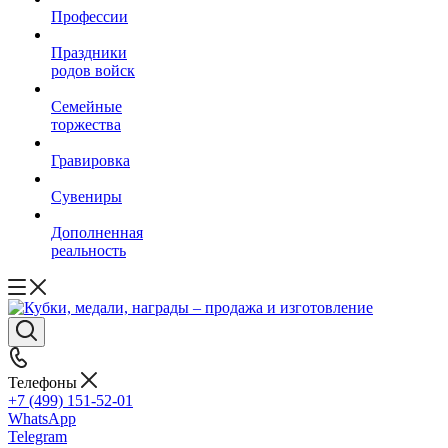
Профессии
Праздники
родов войск
Семейные
торжества
Гравировка
Сувениры
Дополненная
реальность
Телефоны
+7 (499) 151-52-01
WhatsApp
Telegram