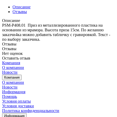
Описание
Отзывы
Описание
PSM-P408.01 Приз из металлизированного пластика на
основании из мрамора. Высота приза 15см. По желанию
заказчи4ка можно добавить табличку с гравировкой. Текст -
по выбору заказчика.
Отзывы
Отзывы
Нет оценок
Оставить отзыв
Компания
О компании
Новости
Компания
О компании
Новости
Информация
Помощь
Условия оплаты
Условия доставки
Политика конфиденциальности
Информация