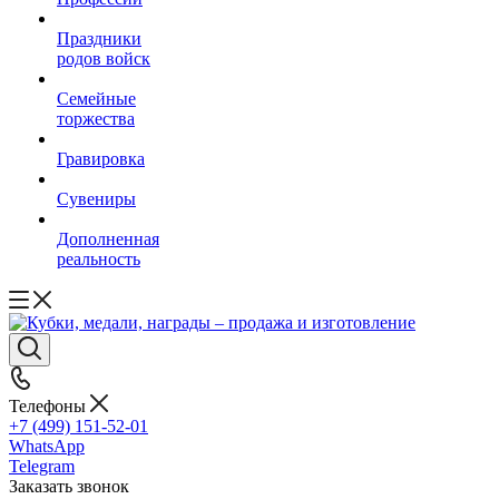
Праздники
родов войск
Семейные
торжества
Гравировка
Сувениры
Дополненная
реальность
Телефоны
+7 (499) 151-52-01
WhatsApp
Telegram
Заказать звонок