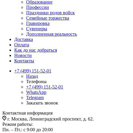
Образование
Профессии
Праздники родов войск
Семейные торжества
Гравировка
Сувениры
Дополненная реальность
Доставка
Оплата
Как до нас добраться
Новости
Контакты
+7 (499) 151-52-01
Назад
Телефоны
+7 (499) 151-52-01
WhatsApp
Telegram
Заказать звонок
Контактная информация
г. Москва, Ленинградский проспект, д. 62.
Режим работы:
Пн. – Пт.: с 9:00 до 20:00