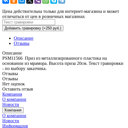
Цена действительна только для интернет-магазина и может
отличаться от цен в розничных магазинах
Добавить гравировку (+250 руб.)
Описание
Отзывы
Описание
PSM11566 Приз из металлизированного пластика на
основании из мрамора. Высота приза 20см. Текст гравировки
- по выбору заказчика.
Отзывы
Отзывы
Нет оценок
Оставить отзыв
Компания
О компании
Новости
Компания
О компании
Новости
Информация