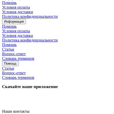
Помощь
Условия оплаты
Условия доставки
Политика конфиденциальности
Информация
Помощь
Условия оплаты
Условия доставки
Политика конфиденциальности
Помощь
Статьи
Вопрос-ответ
Словарь терминов
Помощь
Статьи
Вопрос-ответ
Словарь терминов
Скачайте наше приложение
Наши контакты