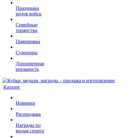
Праздники
родов войск
Семейные
торжества
Гравировка
Сувениры
Дополненная
реальность
Каталог
Новинки
Распродажа
Награды по
видам спорта