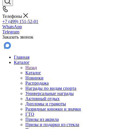
Телефоны
+7 (499) 151-52-01
WhatsApp
Telegram
Заказать звонок
Главная
Каталог
Назад
Каталог
Новинки
Распродажа
Награды по видам спорта
Универсальные награды
Активный отдых
Дипломы и грамоты
Разрядные книжки и значки
ГТО
Призы из акрила
Призы и подарки из стекла