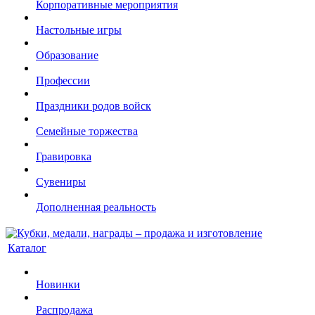
Корпоративные мероприятия
Настольные игры
Образование
Профессии
Праздники родов войск
Семейные торжества
Гравировка
Сувениры
Дополненная реальность
Каталог
Новинки
Распродажа