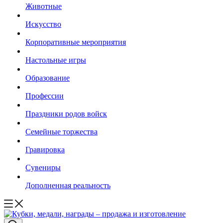
Животные
Искусство
Корпоративные мероприятия
Настольные игры
Образование
Профессии
Праздники родов войск
Семейные торжества
Гравировка
Сувениры
Дополненная реальность