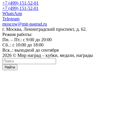
+7 (499) 151-52-01
+7 (499) 151-52-01
WhatsApp
Telegram
moscow@mir-nagrad.ru
г. Москва, Ленинградский проспект, д. 62.
Режим работы:
Пн. – Пт.: с 9:00 до 20:00
Сб..: с 10:00 до 18:00
Вск..: выходной до сентября
2026 © Мир наград – кубки, медали, награды
Найти