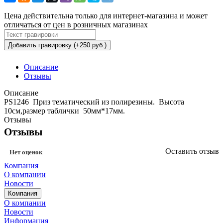
Цена действительна только для интернет-магазина и может
отличаться от цен в розничных магазинах
Добавить гравировку (+250 руб.)
Описание
Отзывы
Описание
PS1246 Приз тематический из полирезины. Высота
10см,размер таблички 50мм*17мм.
Отзывы
Отзывы
Оставить отзыв
Нет оценок
Компания
О компании
Новости
Компания
О компании
Новости
Информация