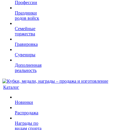
Профессии
Праздники
родов войск
Семейные
торжества
Гравировка
Сувениры
Дополненная
реальность
Каталог
Новинки
Распродажа
Награды по
видам спорта