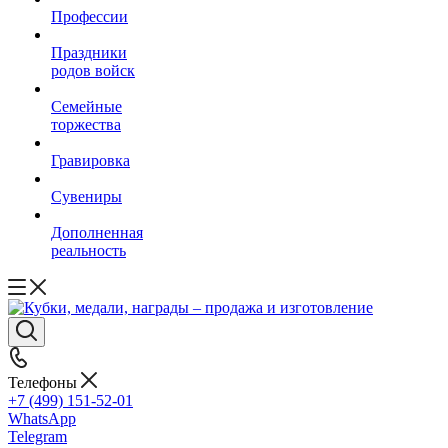
Профессии
Праздники
родов войск
Семейные
торжества
Гравировка
Сувениры
Дополненная
реальность
Телефоны
+7 (499) 151-52-01
WhatsApp
Telegram