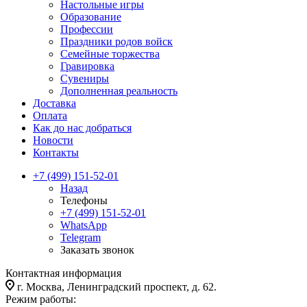
Настольные игры
Образование
Профессии
Праздники родов войск
Семейные торжества
Гравировка
Сувениры
Дополненная реальность
Доставка
Оплата
Как до нас добраться
Новости
Контакты
+7 (499) 151-52-01
Назад
Телефоны
+7 (499) 151-52-01
WhatsApp
Telegram
Заказать звонок
Контактная информация
г. Москва, Ленинградский проспект, д. 62.
Режим работы: