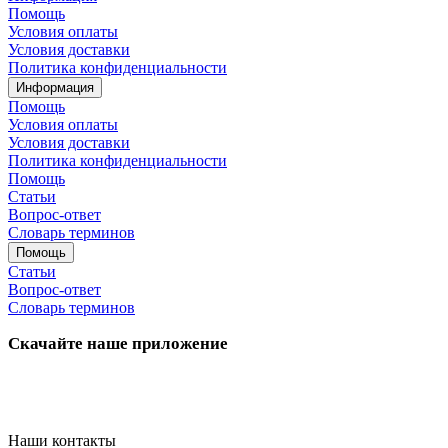
Помощь
Условия оплаты
Условия доставки
Политика конфиденциальности
Информация
Помощь
Условия оплаты
Условия доставки
Политика конфиденциальности
Помощь
Статьи
Вопрос-ответ
Словарь терминов
Помощь
Статьи
Вопрос-ответ
Словарь терминов
Скачайте наше приложение
Наши контакты