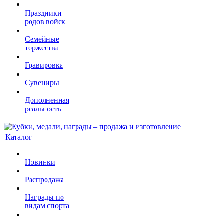
Праздники
родов войск
Семейные
торжества
Гравировка
Сувениры
Дополненная
реальность
Каталог
Новинки
Распродажа
Награды по
видам спорта