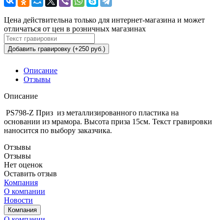
Цена действительна только для интернет-магазина и может
отличаться от цен в розничных магазинах
Добавить гравировку (+250 руб.)
Описание
Отзывы
Описание
PS798-Z Приз из металлизированного пластика на
основании из мрамора. Высота приза 15см. Текст гравировки
наносится по выбору заказчика.
Отзывы
Отзывы
Нет оценок
Оставить отзыв
Компания
О компании
Новости
Компания
О компании