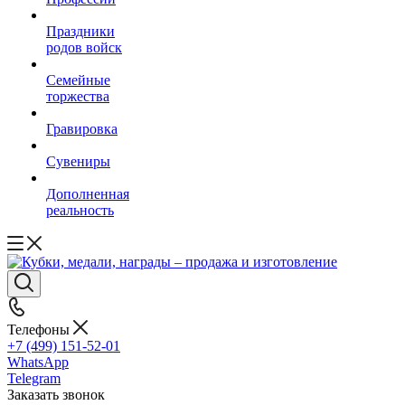
Праздники
родов войск
Семейные
торжества
Гравировка
Сувениры
Дополненная
реальность
Телефоны
+7 (499) 151-52-01
WhatsApp
Telegram
Заказать звонок