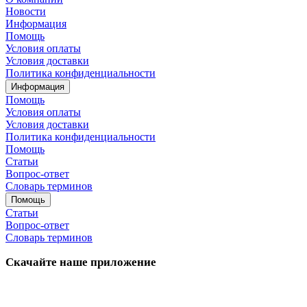
Новости
Информация
Помощь
Условия оплаты
Условия доставки
Политика конфиденциальности
Информация
Помощь
Условия оплаты
Условия доставки
Политика конфиденциальности
Помощь
Статьи
Вопрос-ответ
Словарь терминов
Помощь
Статьи
Вопрос-ответ
Словарь терминов
Скачайте наше приложение