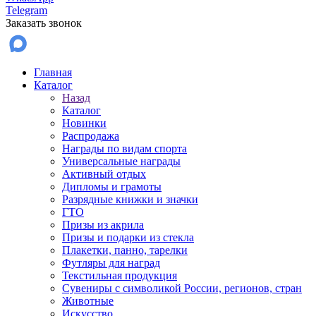
Telegram
Заказать звонок
Главная
Каталог
Назад
Каталог
Новинки
Распродажа
Награды по видам спорта
Универсальные награды
Активный отдых
Дипломы и грамоты
Разрядные книжки и значки
ГТО
Призы из акрила
Призы и подарки из стекла
Плакетки, панно, тарелки
Футляры для наград
Текстильная продукция
Сувениры с символикой России, регионов, стран
Животные
Искусство