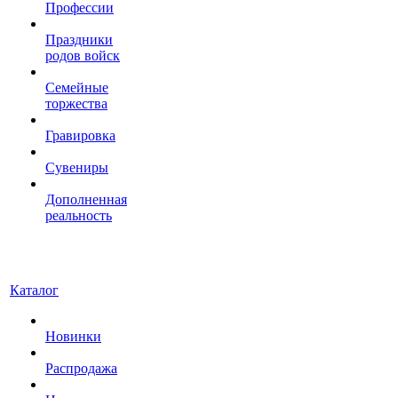
Профессии
Праздники
родов войск
Семейные
торжества
Гравировка
Сувениры
Дополненная
реальность
Каталог
Новинки
Распродажа