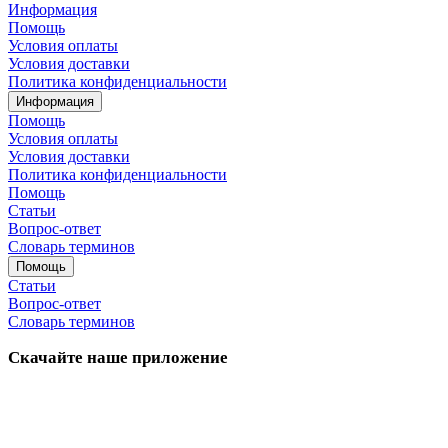
Информация
Помощь
Условия оплаты
Условия доставки
Политика конфиденциальности
Информация
Помощь
Условия оплаты
Условия доставки
Политика конфиденциальности
Помощь
Статьи
Вопрос-ответ
Словарь терминов
Помощь
Статьи
Вопрос-ответ
Словарь терминов
Скачайте наше приложение