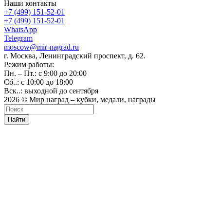
Наши контакты
+7 (499) 151-52-01
+7 (499) 151-52-01
WhatsApp
Telegram
moscow@mir-nagrad.ru
г. Москва, Ленинградский проспект, д. 62.
Режим работы:
Пн. – Пт.: с 9:00 до 20:00
Сб..: с 10:00 до 18:00
Вск..: выходной до сентября
2026 © Мир наград – кубки, медали, награды
Найти