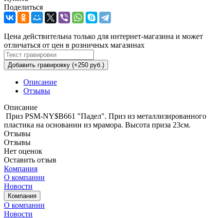
Поделиться
Цена действительна только для интернет-магазина и может
отличаться от цен в розничных магазинах
Добавить гравировку (+250 руб.)
Описание
Отзывы
Описание
Приз PSM-NY$B661 "Падел". Приз из металлизированного
пластика на основании из мрамора. Высота приза 23см.
Отзывы
Отзывы
Нет оценок
Оставить отзыв
Компания
О компании
Новости
Компания
О компании
Новости