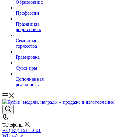
Образование
Профессии
Праздники
родов войск
Семейные
торжества
Гравировка
Сувениры
Дополненная
реальность
Телефоны
+7 (499) 151-52-01
WhatsApp