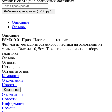
отличаться от цен в розничных магазинах
Добавить гравировку (+250 руб.)
Описание
Отзывы
Описание
PSM019.01 Приз "Настольный теннис"
Фигура из металлизированного пластика на основании из
мрамора. Высота 10, 5см. Текст гравировки - по выбору
заказчика.
Отзывы
Отзывы
Нет оценок
Оставить отзыв
Компания
О компании
Новости
Компания
О компании
Новости
Информация
Помощь