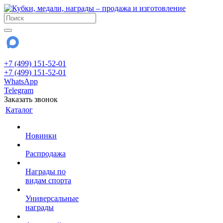
+7 (499) 151-52-01
+7 (499) 151-52-01
WhatsApp
Telegram
Заказать звонок
Каталог
Новинки
Распродажа
Награды по
видам спорта
Универсальные
награды