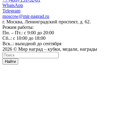
WhatsApp
Telegram
moscow@mir-nagrad.ru
г. Москва, Ленинградский проспект, д. 62.
Режим работы:
Пн. – Пт.: с 9:00 до 20:00
Сб..: с 10:00 до 18:00
Вск..: выходной до сентября
2026 © Мир наград – кубки, медали, награды
Найти