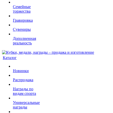
Семейные
торжества
Гравировка
Сувениры
Дополненная
реальность
Каталог
Новинки
Распродажа
Награды по
видам спорта
Универсальные
награды