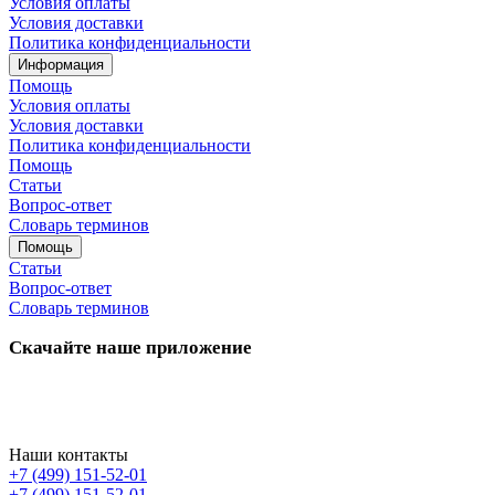
Условия оплаты
Условия доставки
Политика конфиденциальности
Информация
Помощь
Условия оплаты
Условия доставки
Политика конфиденциальности
Помощь
Статьи
Вопрос-ответ
Словарь терминов
Помощь
Статьи
Вопрос-ответ
Словарь терминов
Скачайте наше приложение
Наши контакты
+7 (499) 151-52-01
+7 (499) 151-52-01