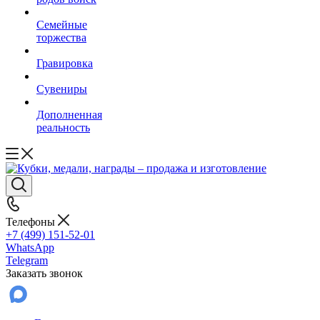
Семейные
торжества
Гравировка
Сувениры
Дополненная
реальность
Телефоны
+7 (499) 151-52-01
WhatsApp
Telegram
Заказать звонок