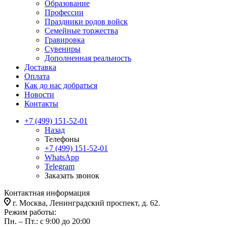
Образование
Профессии
Праздники родов войск
Семейные торжества
Гравировка
Сувениры
Дополненная реальность
Доставка
Оплата
Как до нас добраться
Новости
Контакты
+7 (499) 151-52-01
Назад
Телефоны
+7 (499) 151-52-01
WhatsApp
Telegram
Заказать звонок
Контактная информация
г. Москва, Ленинградский проспект, д. 62.
Режим работы:
Пн. – Пт.: с 9:00 до 20:00