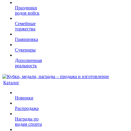
Праздники
родов войск
Семейные
торжества
Гравировка
Сувениры
Дополненная
реальность
Каталог
Новинки
Распродажа
Награды по
видам спорта