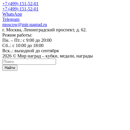
+7 (499) 151-52-01
+7 (499) 151-52-01
WhatsApp
Telegram
moscow@mir-nagrad.ru
г. Москва, Ленинградский проспект, д. 62.
Режим работы:
Пн. – Пт.: с 9:00 до 20:00
Сб..: с 10:00 до 18:00
Вск..: выходной до сентября
2026 © Мир наград – кубки, медали, награды
Найти