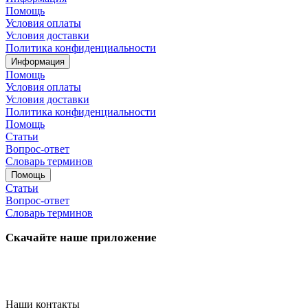
Помощь
Условия оплаты
Условия доставки
Политика конфиденциальности
Информация
Помощь
Условия оплаты
Условия доставки
Политика конфиденциальности
Помощь
Статьи
Вопрос-ответ
Словарь терминов
Помощь
Статьи
Вопрос-ответ
Словарь терминов
Скачайте наше приложение
Наши контакты