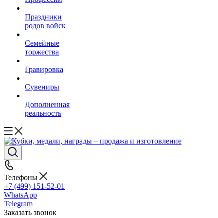
Праздники
родов войск
Семейные
торжества
Гравировка
Сувениры
Дополненная
реальность
Телефоны
+7 (499) 151-52-01
WhatsApp
Telegram
Заказать звонок