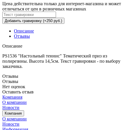
Цена действительна только для интернет-магазина и может
отличаться от цен в розничных магазинах
Добавить гравировку (+250 руб.)
Описание
Отзывы
Описание
PS1536 "Настольный теннис" Тематический приз из
полирезины. Высота 14,5см. Текст гравировки - по выбору
заказчика.
Отзывы
Отзывы
Нет оценок
Оставить отзыв
Компания
О компании
Новости
Компания
О компании
Новости
Информация