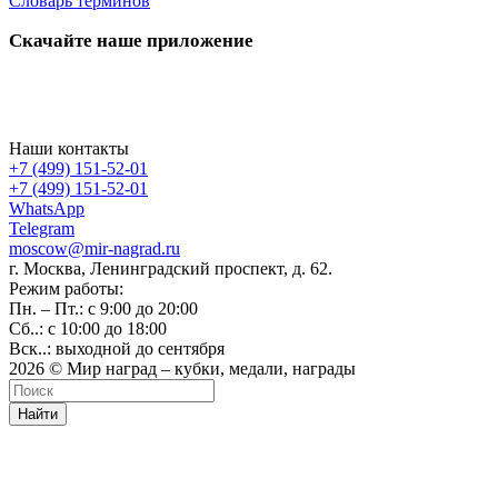
Словарь терминов
Скачайте наше приложение
Наши контакты
+7 (499) 151-52-01
+7 (499) 151-52-01
WhatsApp
Telegram
moscow@mir-nagrad.ru
г. Москва, Ленинградский проспект, д. 62.
Режим работы:
Пн. – Пт.: с 9:00 до 20:00
Сб..: с 10:00 до 18:00
Вск..: выходной до сентября
2026 © Мир наград – кубки, медали, награды
Найти