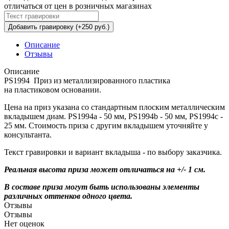
отличаться от цен в розничных магазинах
Добавить гравировку (+250 руб.)
Описание
Отзывы
Описание
PS1994 Приз из металлизированного пластика
на пластиковом основании.
Цена на приз указана со стандартным плоским металлическим
вкладышем диам. PS1994a - 50 мм, PS1994b - 50 мм, PS1994c -
25 мм. Стоимость приза с другим вкладышем уточняйте у
консультанта.
Текст гравировки и вариант вкладыша - по выбору заказчика.
Реальная высота приза может отличаться на +/- 1 см.
В составе приза могут быть использованы элементы
различных оттенков одного цвета.
Отзывы
Отзывы
Нет оценок