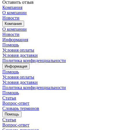
Оставить отзыв
Компания
О компании
Новости
Компания
О компании
Новости
Информация
Помощь
Условия оплаты
Условия доставки
Политика конфиденциальности
Информация
Помощь
Условия оплаты
Условия доставки
Политика конфиденциальности
Помощь
Статьи
Вопрос-ответ
Словарь терминов
Помощь
Статьи
Вопрос-ответ