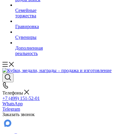
Семейные
торжества
Гравировка
Сувениры
Дополненная
реальность
Телефоны
+7 (499) 151-52-01
WhatsApp
Telegram
Заказать звонок