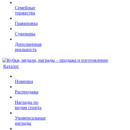
Семейные
торжества
Гравировка
Сувениры
Дополненная
реальность
Каталог
Новинки
Распродажа
Награды по
видам спорта
Универсальные
награды