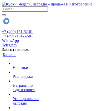
+7 (499) 151-52-01
+7 (499) 151-52-01
WhatsApp
Telegram
Заказать звонок
Каталог
Новинки
Распродажа
Награды по
видам спорта
Универсальные
награды