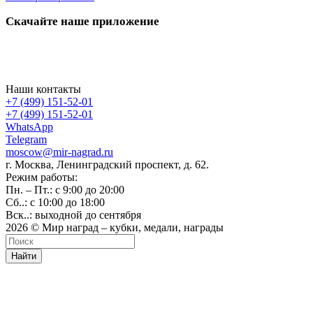
Скачайте наше приложение
Наши контакты
+7 (499) 151-52-01
+7 (499) 151-52-01
WhatsApp
Telegram
moscow@mir-nagrad.ru
г. Москва, Ленинградский проспект, д. 62.
Режим работы:
Пн. – Пт.: с 9:00 до 20:00
Сб..: с 10:00 до 18:00
Вск..: выходной до сентября
2026 © Мир наград – кубки, медали, награды
Найти