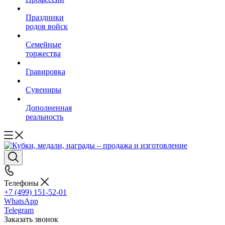
Праздники
родов войск
Семейные
торжества
Гравировка
Сувениры
Дополненная
реальность
Телефоны
+7 (499) 151-52-01
WhatsApp
Telegram
Заказать звонок