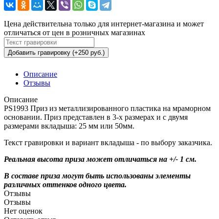
Цена действительна только для интернет-магазина и может
отличаться от цен в розничных магазинах
Добавить гравировку (+250 руб.)
Описание
Отзывы
Описание
PS1993 Приз из металлизированного пластика на мраморном
основании. Приз представлен в 3-х размерах и с двумя
размерами вкладыша: 25 мм или 50мм.
Текст гравировки и вариант вкладыша - по выбору заказчика.
Реальная высота приза может отличаться на +/- 1 см.
В составе приза могут быть использованы элементы
различных оттенков одного цвета.
Отзывы
Отзывы
Нет оценок