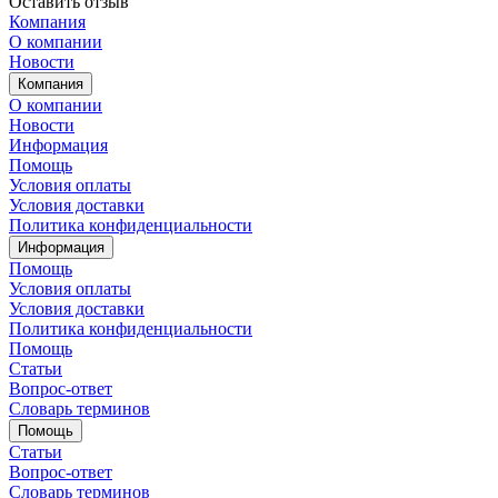
Оставить отзыв
Компания
О компании
Новости
Компания
О компании
Новости
Информация
Помощь
Условия оплаты
Условия доставки
Политика конфиденциальности
Информация
Помощь
Условия оплаты
Условия доставки
Политика конфиденциальности
Помощь
Статьи
Вопрос-ответ
Словарь терминов
Помощь
Статьи
Вопрос-ответ
Словарь терминов