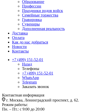
Образование
Профессии
Праздники родов войск
Семейные торжества
Гравировка
Сувениры
Дополненная реальность
Доставка
Оплата
Как до нас добраться
Новости
Контакты
+7 (499) 151-52-01
Назад
Телефоны
+7 (499) 151-52-01
WhatsApp
Telegram
Заказать звонок
Контактная информация
г. Москва, Ленинградский проспект, д. 62.
Режим работы:
Пн. – Пт.: с 9:00 до 20:00