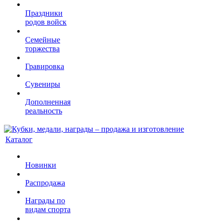
Праздники
родов войск
Семейные
торжества
Гравировка
Сувениры
Дополненная
реальность
Каталог
Новинки
Распродажа
Награды по
видам спорта