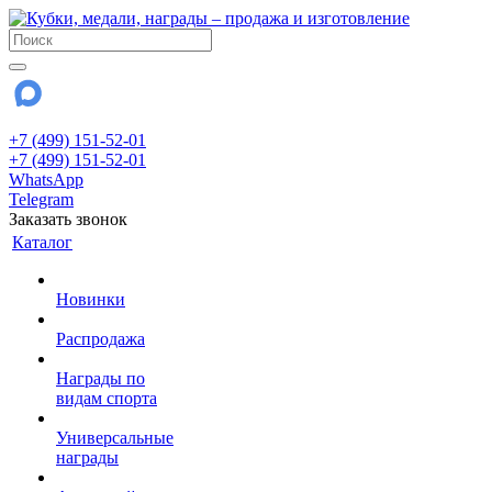
+7 (499) 151-52-01
+7 (499) 151-52-01
WhatsApp
Telegram
Заказать звонок
Каталог
Новинки
Распродажа
Награды по
видам спорта
Универсальные
награды