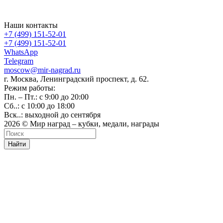
Наши контакты
+7 (499) 151-52-01
+7 (499) 151-52-01
WhatsApp
Telegram
moscow@mir-nagrad.ru
г. Москва, Ленинградский проспект, д. 62.
Режим работы:
Пн. – Пт.: с 9:00 до 20:00
Сб..: с 10:00 до 18:00
Вск..: выходной до сентября
2026 © Мир наград – кубки, медали, награды
Найти