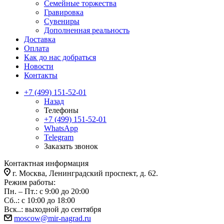
Семейные торжества
Гравировка
Сувениры
Дополненная реальность
Доставка
Оплата
Как до нас добраться
Новости
Контакты
+7 (499) 151-52-01
Назад
Телефоны
+7 (499) 151-52-01
WhatsApp
Telegram
Заказать звонок
Контактная информация
г. Москва, Ленинградский проспект, д. 62.
Режим работы:
Пн. – Пт.: с 9:00 до 20:00
Сб..: с 10:00 до 18:00
Вск..: выходной до сентября
moscow@mir-nagrad.ru