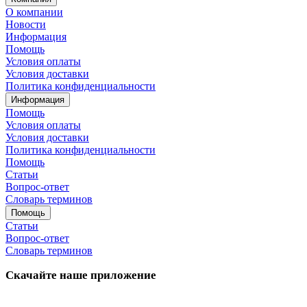
О компании
Новости
Информация
Помощь
Условия оплаты
Условия доставки
Политика конфиденциальности
Информация
Помощь
Условия оплаты
Условия доставки
Политика конфиденциальности
Помощь
Статьи
Вопрос-ответ
Словарь терминов
Помощь
Статьи
Вопрос-ответ
Словарь терминов
Скачайте наше приложение