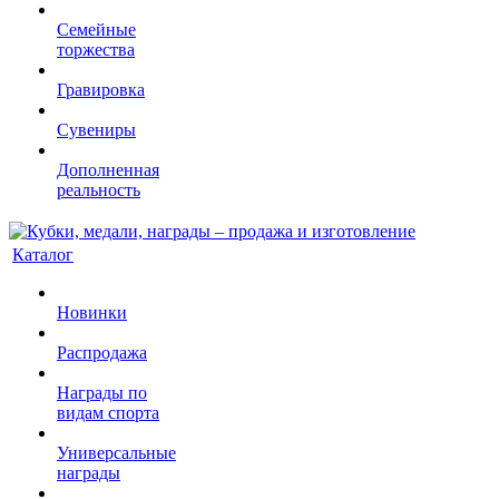
Семейные
торжества
Гравировка
Сувениры
Дополненная
реальность
Каталог
Новинки
Распродажа
Награды по
видам спорта
Универсальные
награды