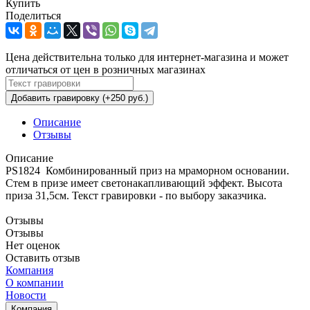
Купить
Поделиться
Цена действительна только для интернет-магазина и может
отличаться от цен в розничных магазинах
Добавить гравировку (+250 руб.)
Описание
Отзывы
Описание
PS1824 Комбинированный приз на мраморном основании.
Стем в призе имеет светонакапливающий эффект. Высота
приза 31,5см. Текст гравировки - по выбору заказчика.
Отзывы
Отзывы
Нет оценок
Оставить отзыв
Компания
О компании
Новости
Компания