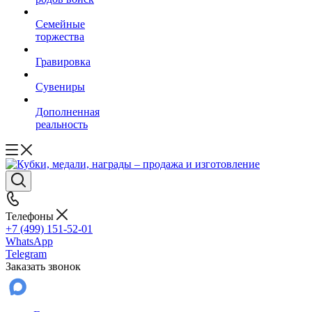
Семейные
торжества
Гравировка
Сувениры
Дополненная
реальность
Телефоны
+7 (499) 151-52-01
WhatsApp
Telegram
Заказать звонок