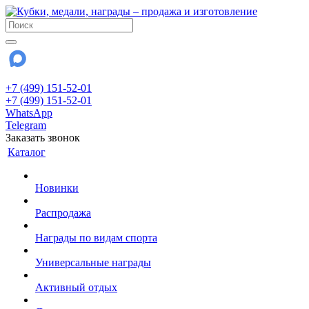
+7 (499) 151-52-01
+7 (499) 151-52-01
WhatsApp
Telegram
Заказать звонок
Каталог
Новинки
Распродажа
Награды по видам спорта
Универсальные награды
Активный отдых