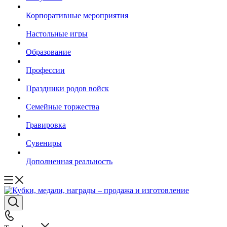
Корпоративные мероприятия
Настольные игры
Образование
Профессии
Праздники родов войск
Семейные торжества
Гравировка
Сувениры
Дополненная реальность