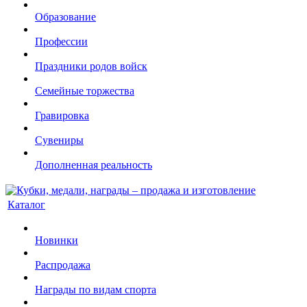
Образование
Профессии
Праздники родов войск
Семейные торжества
Гравировка
Сувениры
Дополненная реальность
Каталог
Новинки
Распродажа
Награды по видам спорта