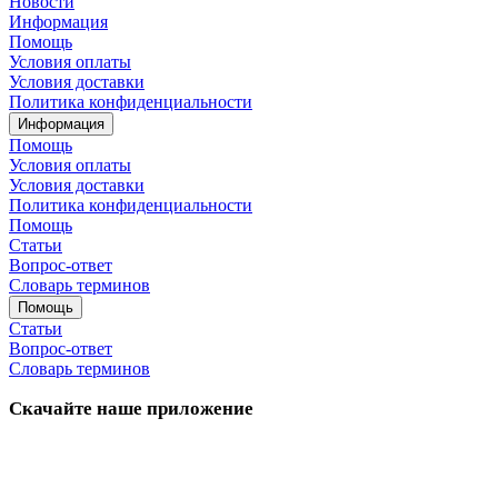
Новости
Информация
Помощь
Условия оплаты
Условия доставки
Политика конфиденциальности
Информация
Помощь
Условия оплаты
Условия доставки
Политика конфиденциальности
Помощь
Статьи
Вопрос-ответ
Словарь терминов
Помощь
Статьи
Вопрос-ответ
Словарь терминов
Скачайте наше приложение