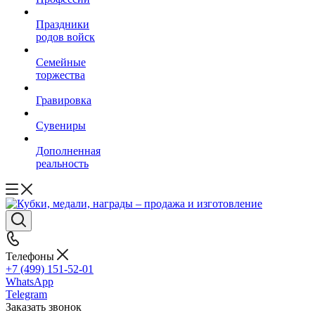
Праздники
родов войск
Семейные
торжества
Гравировка
Сувениры
Дополненная
реальность
Телефоны
+7 (499) 151-52-01
WhatsApp
Telegram
Заказать звонок