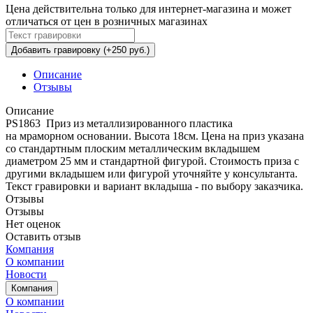
Цена действительна только для интернет-магазина и может
отличаться от цен в розничных магазинах
Добавить гравировку (+250 руб.)
Описание
Отзывы
Описание
PS1863 Приз из металлизированного пластика
на мраморном основании. Высота 18см. Цена на приз указана
со стандартным плоским металлическим вкладышем
диаметром 25 мм и стандартной фигурой. Стоимость приза с
другими вкладышем или фигурой уточняйте у консультанта.
Текст гравировки и вариант вкладыша - по выбору заказчика.
Отзывы
Отзывы
Нет оценок
Оставить отзыв
Компания
О компании
Новости
Компания
О компании