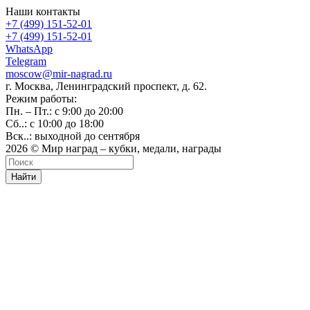
Наши контакты
+7 (499) 151-52-01
+7 (499) 151-52-01
WhatsApp
Telegram
moscow@mir-nagrad.ru
г. Москва, Ленинградский проспект, д. 62.
Режим работы:
Пн. – Пт.: с 9:00 до 20:00
Сб..: с 10:00 до 18:00
Вск..: выходной до сентября
2026 © Мир наград – кубки, медали, награды
Найти