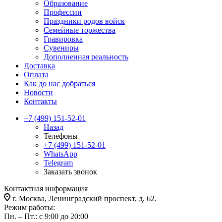
Образование
Профессии
Праздники родов войск
Семейные торжества
Гравировка
Сувениры
Дополненная реальность
Доставка
Оплата
Как до нас добраться
Новости
Контакты
+7 (499) 151-52-01
Назад
Телефоны
+7 (499) 151-52-01
WhatsApp
Telegram
Заказать звонок
Контактная информация
г. Москва, Ленинградский проспект, д. 62.
Режим работы:
Пн. – Пт.: с 9:00 до 20:00