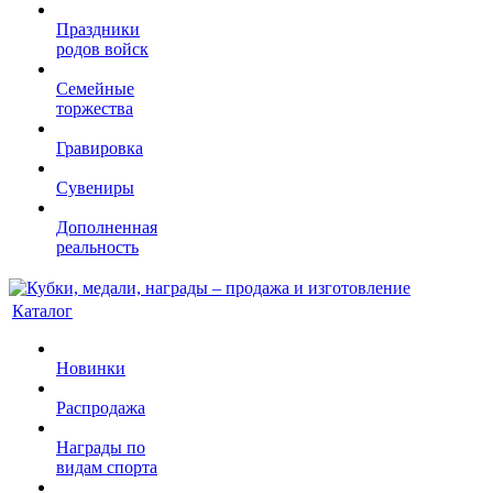
Праздники
родов войск
Семейные
торжества
Гравировка
Сувениры
Дополненная
реальность
Каталог
Новинки
Распродажа
Награды по
видам спорта