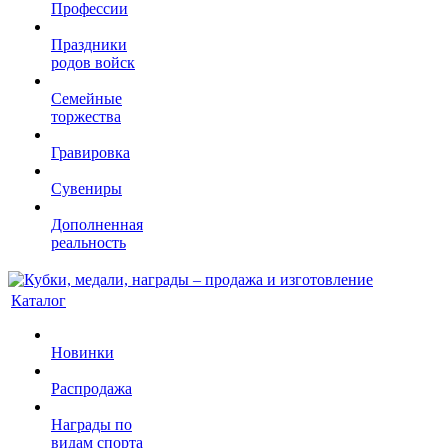
Профессии
Праздники
родов войск
Семейные
торжества
Гравировка
Сувениры
Дополненная
реальность
Каталог
Новинки
Распродажа
Награды по
видам спорта