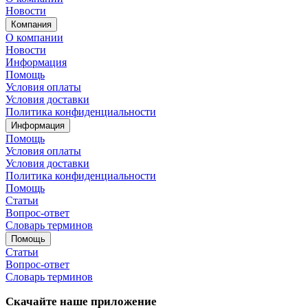
Новости
Компания
О компании
Новости
Информация
Помощь
Условия оплаты
Условия доставки
Политика конфиденциальности
Информация
Помощь
Условия оплаты
Условия доставки
Политика конфиденциальности
Помощь
Статьи
Вопрос-ответ
Словарь терминов
Помощь
Статьи
Вопрос-ответ
Словарь терминов
Скачайте наше приложение