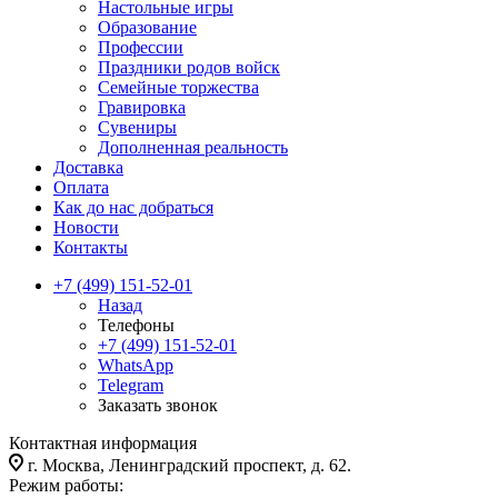
Настольные игры
Образование
Профессии
Праздники родов войск
Семейные торжества
Гравировка
Сувениры
Дополненная реальность
Доставка
Оплата
Как до нас добраться
Новости
Контакты
+7 (499) 151-52-01
Назад
Телефоны
+7 (499) 151-52-01
WhatsApp
Telegram
Заказать звонок
Контактная информация
г. Москва, Ленинградский проспект, д. 62.
Режим работы: