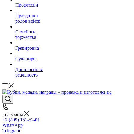
Профессии
Праздники
родов войск
Семейные
торжества
Гравировка
Сувениры
Дополненная
реальность
Телефоны
+7 (499) 151-52-01
WhatsApp
Telegram