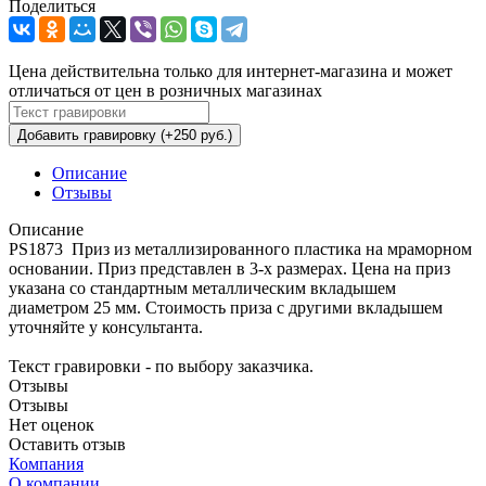
Поделиться
Цена действительна только для интернет-магазина и может
отличаться от цен в розничных магазинах
Добавить гравировку (+250 руб.)
Описание
Отзывы
Описание
PS1873 Приз из металлизированного пластика на мраморном
основании. Приз представлен в 3-х размерах. Цена на приз
указана со стандартным металлическим вкладышем
диаметром 25 мм. Стоимость приза с другими вкладышем
уточняйте у консультанта.
Текст гравировки - по выбору заказчика.
Отзывы
Отзывы
Нет оценок
Оставить отзыв
Компания
О компании