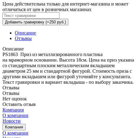
Цена действительна только для интернет-магазина и может
отличаться от цен в розничных магазинах
Добавить гравировку (+250 руб.)
Описание
Отзывы
Описание
PS1863 Приз из металлизированного пластика
на мраморном основании. Высота 18см. Цена на приз указана
со стандартным плоским металлическим вкладышем
диаметром 25 мм и стандартной фигурой. Стоимость приза с
другими вкладышем или фигурой уточняйте у консультанта.
Текст гравировки и вариант вкладыша - по выбору заказчика.
Отзывы
Отзывы
Нет оценок
Оставить отзыв
Компания
О компании
Новости
Компания
О компании