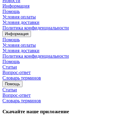
Новости
Информация
Помощь
Условия оплаты
Условия доставки
Политика конфиденциальности
Информация
Помощь
Условия оплаты
Условия доставки
Политика конфиденциальности
Помощь
Статьи
Вопрос-ответ
Словарь терминов
Помощь
Статьи
Вопрос-ответ
Словарь терминов
Скачайте наше приложение