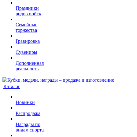
Праздники
родов войск
Семейные
торжества
Гравировка
Сувениры
Дополненная
реальность
Каталог
Новинки
Распродажа
Награды по
видам спорта