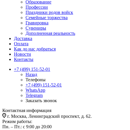
Образование
Профессии
Праздники родов войск
Семейные торжества
Гравировка
Сувениры
Дополненная реальность
Доставка
Оплата
Как до нас добраться
Новости
Контакты
+7 (499) 151-52-01
Назад
Телефоны
+7 (499) 151-52-01
WhatsApp
Telegram
Заказать звонок
Контактная информация
г. Москва, Ленинградский проспект, д. 62.
Режим работы:
Пн. – Пт.: с 9:00 до 20:00