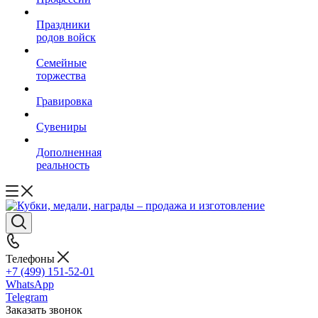
Праздники
родов войск
Семейные
торжества
Гравировка
Сувениры
Дополненная
реальность
Телефоны
+7 (499) 151-52-01
WhatsApp
Telegram
Заказать звонок