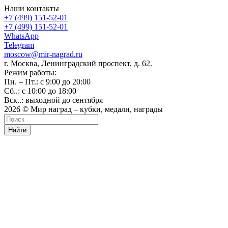
Наши контакты
+7 (499) 151-52-01
+7 (499) 151-52-01
WhatsApp
Telegram
moscow@mir-nagrad.ru
г. Москва, Ленинградский проспект, д. 62.
Режим работы:
Пн. – Пт.: с 9:00 до 20:00
Сб..: с 10:00 до 18:00
Вск..: выходной до сентября
2026 © Мир наград – кубки, медали, награды
Найти