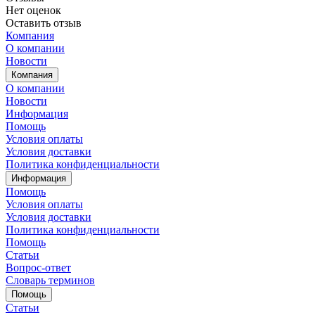
Нет оценок
Оставить отзыв
Компания
О компании
Новости
Компания
О компании
Новости
Информация
Помощь
Условия оплаты
Условия доставки
Политика конфиденциальности
Информация
Помощь
Условия оплаты
Условия доставки
Политика конфиденциальности
Помощь
Статьи
Вопрос-ответ
Словарь терминов
Помощь
Статьи