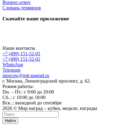
Вопрос-ответ
Словарь терминов
Скачайте наше приложение
Наши контакты
+7 (499) 151-52-01
+7 (499) 151-52-01
WhatsApp
Telegram
moscow@mir-nagrad.ru
г. Москва, Ленинградский проспект, д. 62.
Режим работы:
Пн. – Пт.: с 9:00 до 20:00
Сб..: с 10:00 до 18:00
Вск..: выходной до сентября
2026 © Мир наград – кубки, медали, награды
Найти