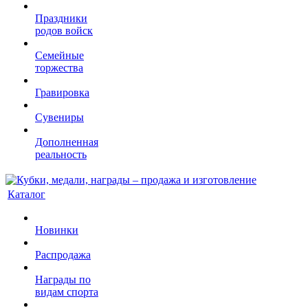
Праздники
родов войск
Семейные
торжества
Гравировка
Сувениры
Дополненная
реальность
Каталог
Новинки
Распродажа
Награды по
видам спорта