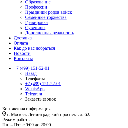
Образование
Профессии
Праздники родов войск
Семейные торжества
Гравировка
Сувениры
Дополненная реальность
Доставка
Оплата
Как до нас добраться
Новости
Контакты
+7 (499) 151-52-01
Назад
Телефоны
+7 (499) 151-52-01
WhatsApp
Telegram
Заказать звонок
Контактная информация
г. Москва, Ленинградский проспект, д. 62.
Режим работы:
Пн. – Пт.: с 9:00 до 20:00