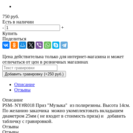
750
руб.
Есть в наличии
-
+
Купить
Поделиться
Цена действительна только для интернет-магазина и может
отличаться от цен в розничных магазинах
Добавить гравировку (+250 руб.)
Описание
Отзывы
Описание
PSM- NY#R018 Приз "Музыка" из полирезины. Высота 14см.
По желанию заказчика можно укомплектовать вкладышем
диаметром 25мм ( не входит в стоимость приза) и добавить
табличку с гравировкой.
Отзывы
Отзывы