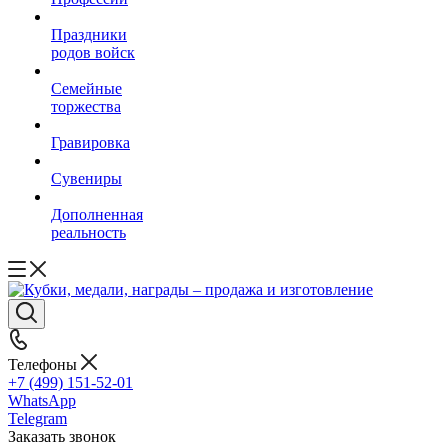
Праздники
родов войск
Семейные
торжества
Гравировка
Сувениры
Дополненная
реальность
Телефоны
+7 (499) 151-52-01
WhatsApp
Telegram
Заказать звонок