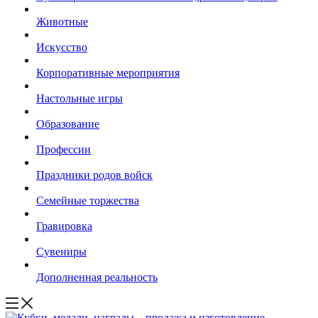
Животные
Искусство
Корпоративные мероприятия
Настольные игры
Образование
Профессии
Праздники родов войск
Семейные торжества
Гравировка
Сувениры
Дополненная реальность