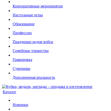
Корпоративные мероприятия
Настольные игры
Образование
Профессии
Праздники родов войск
Семейные торжества
Гравировка
Сувениры
Дополненная реальность
Каталог
Новинки