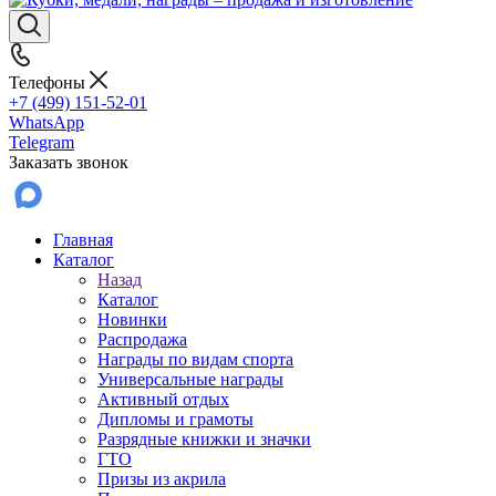
Телефоны
+7 (499) 151-52-01
WhatsApp
Telegram
Заказать звонок
Главная
Каталог
Назад
Каталог
Новинки
Распродажа
Награды по видам спорта
Универсальные награды
Активный отдых
Дипломы и грамоты
Разрядные книжки и значки
ГТО
Призы из акрила