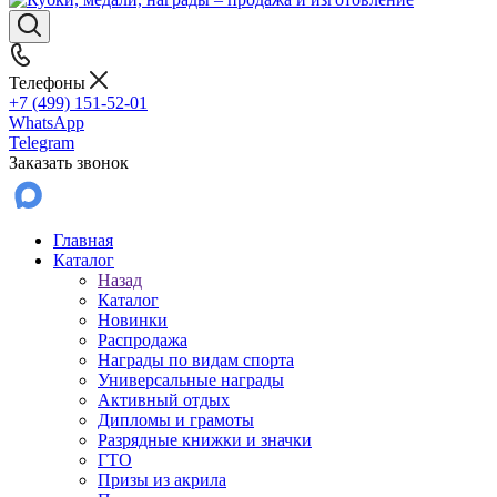
Телефоны
+7 (499) 151-52-01
WhatsApp
Telegram
Заказать звонок
Главная
Каталог
Назад
Каталог
Новинки
Распродажа
Награды по видам спорта
Универсальные награды
Активный отдых
Дипломы и грамоты
Разрядные книжки и значки
ГТО
Призы из акрила