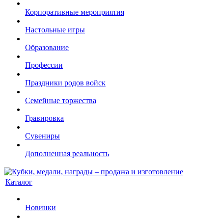
Корпоративные мероприятия
Настольные игры
Образование
Профессии
Праздники родов войск
Семейные торжества
Гравировка
Сувениры
Дополненная реальность
Каталог
Новинки