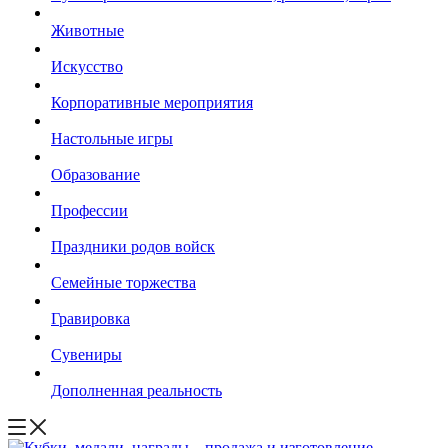
Животные
Искусство
Корпоративные мероприятия
Настольные игры
Образование
Профессии
Праздники родов войск
Семейные торжества
Гравировка
Сувениры
Дополненная реальность