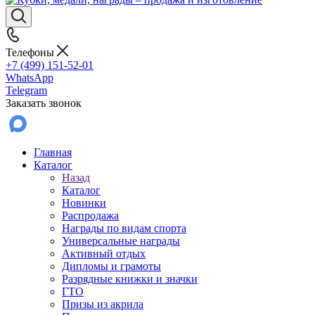
Телефоны
+7 (499) 151-52-01
WhatsApp
Telegram
Заказать звонок
Главная
Каталог
Назад
Каталог
Новинки
Распродажа
Награды по видам спорта
Универсальные награды
Активный отдых
Дипломы и грамоты
Разрядные книжки и значки
ГТО
Призы из акрила