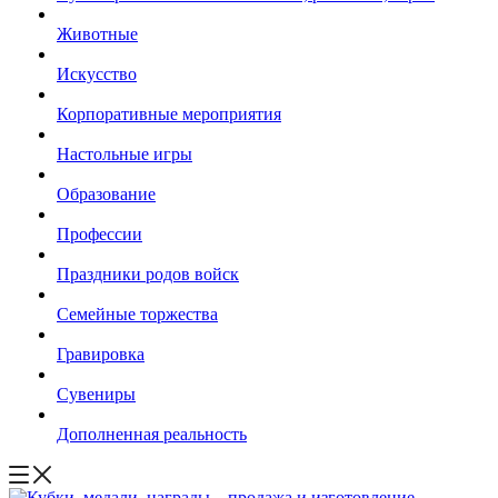
Животные
Искусство
Корпоративные мероприятия
Настольные игры
Образование
Профессии
Праздники родов войск
Семейные торжества
Гравировка
Сувениры
Дополненная реальность