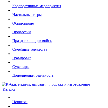
Корпоративные мероприятия
Настольные игры
Образование
Профессии
Праздники родов войск
Семейные торжества
Гравировка
Сувениры
Дополненная реальность
Каталог
Новинки