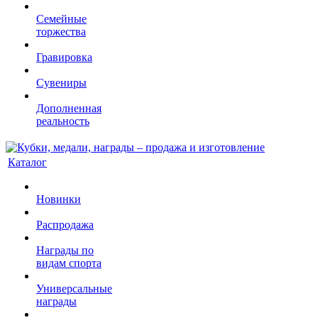
Семейные
торжества
Гравировка
Сувениры
Дополненная
реальность
Каталог
Новинки
Распродажа
Награды по
видам спорта
Универсальные
награды