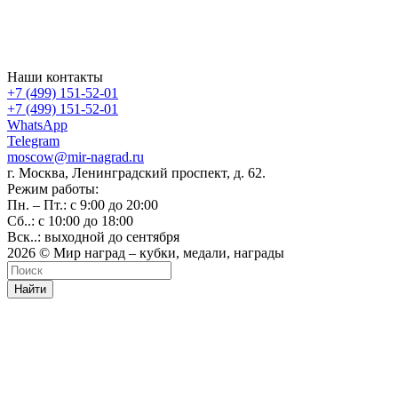
Наши контакты
+7 (499) 151-52-01
+7 (499) 151-52-01
WhatsApp
Telegram
moscow@mir-nagrad.ru
г. Москва, Ленинградский проспект, д. 62.
Режим работы:
Пн. – Пт.: с 9:00 до 20:00
Сб..: с 10:00 до 18:00
Вск..: выходной до сентября
2026 © Мир наград – кубки, медали, награды
Найти