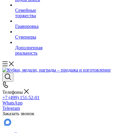
Семейные
торжества
Гравировка
Сувениры
Дополненная
реальность
Телефоны
+7 (499) 151-52-01
WhatsApp
Telegram
Заказать звонок