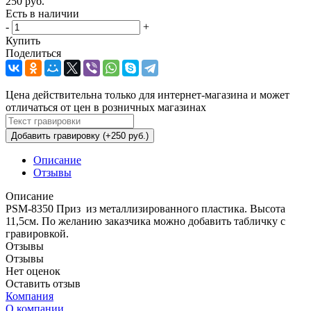
250
руб.
Есть в наличии
-
+
Купить
Поделиться
Цена действительна только для интернет-магазина и может
отличаться от цен в розничных магазинах
Добавить гравировку (+250 руб.)
Описание
Отзывы
Описание
PSM-8350 Приз из металлизированного пластика. Высота
11,5см. По желанию заказчика можно добавить табличку с
гравировкой.
Отзывы
Отзывы
Нет оценок
Оставить отзыв
Компания
О компании