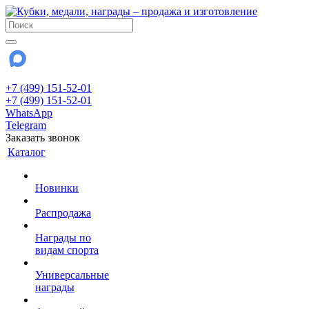
+7 (499) 151-52-01
+7 (499) 151-52-01
WhatsApp
Telegram
Заказать звонок
Каталог
Новинки
Распродажа
Награды по
видам спорта
Универсальные
награды