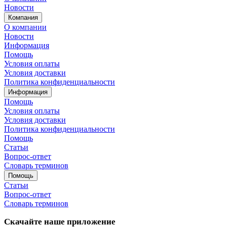
Новости
Компания
О компании
Новости
Информация
Помощь
Условия оплаты
Условия доставки
Политика конфиденциальности
Информация
Помощь
Условия оплаты
Условия доставки
Политика конфиденциальности
Помощь
Статьи
Вопрос-ответ
Словарь терминов
Помощь
Статьи
Вопрос-ответ
Словарь терминов
Скачайте наше приложение