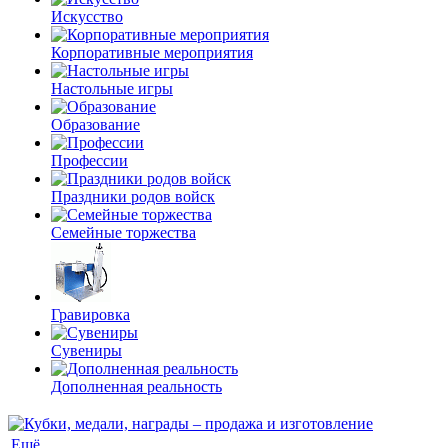
Искусство
Корпоративные мероприятия
Настольные игры
Образование
Профессии
Праздники родов войск
Семейные торжества
Гравировка
Сувениры
Дополненная реальность
Ещё