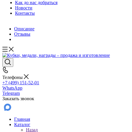
Как до нас добраться
Новости
Контакты
Описание
Отзывы
Телефоны
+7 (499) 151-52-01
WhatsApp
Telegram
Заказать звонок
Главная
Каталог
Назад