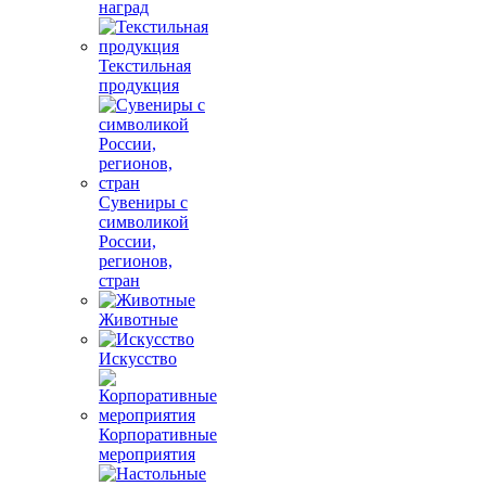
наград
Текстильная
продукция
Сувениры с
символикой
России,
регионов,
стран
Животные
Искусство
Корпоративные
мероприятия