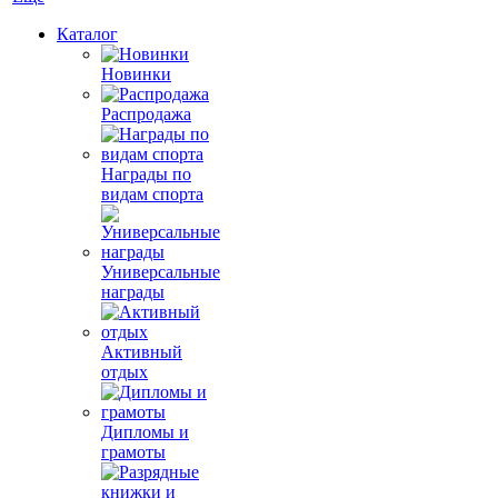
Каталог
Новинки
Распродажа
Награды по
видам спорта
Универсальные
награды
Активный
отдых
Дипломы и
грамоты