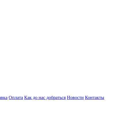
авка
Оплата
Как до нас добраться
Новости
Контакты