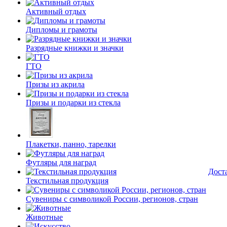
Активный отдых
Дипломы и грамоты
Разрядные книжки и значки
ГТО
Призы из акрила
Призы и подарки из стекла
Плакетки, панно, тарелки
Футляры для наград
Дост
Текстильная продукция
Сувениры с символикой России, регионов, стран
Животные