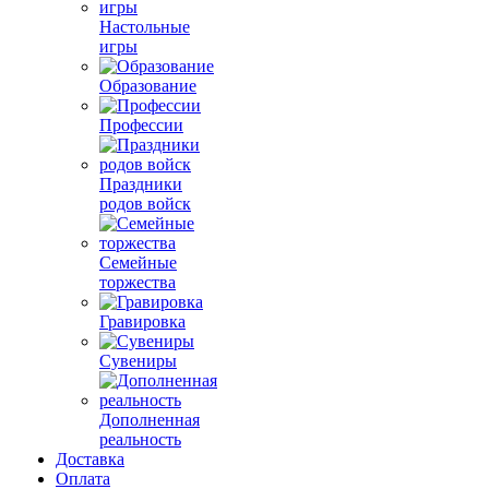
Настольные
игры
Образование
Профессии
Праздники
родов войск
Семейные
торжества
Гравировка
Сувениры
Дополненная
реальность
Доставка
Оплата