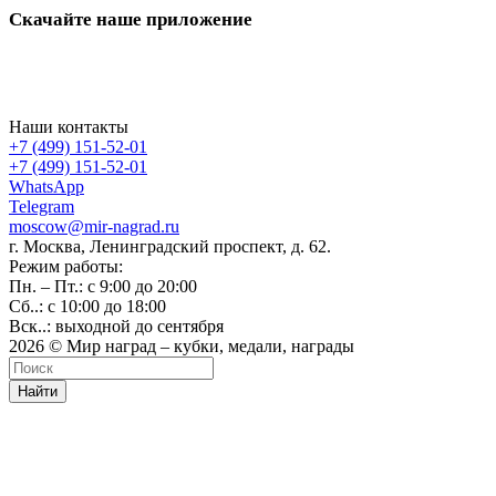
Скачайте наше приложение
Наши контакты
+7 (499) 151-52-01
+7 (499) 151-52-01
WhatsApp
Telegram
moscow@mir-nagrad.ru
г. Москва, Ленинградский проспект, д. 62.
Режим работы:
Пн. – Пт.: с 9:00 до 20:00
Сб..: с 10:00 до 18:00
Вск..: выходной до сентября
2026 © Мир наград – кубки, медали, награды
Найти