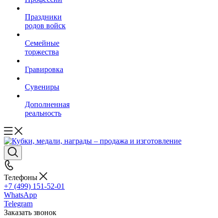
Праздники
родов войск
Семейные
торжества
Гравировка
Сувениры
Дополненная
реальность
Телефоны
+7 (499) 151-52-01
WhatsApp
Telegram
Заказать звонок