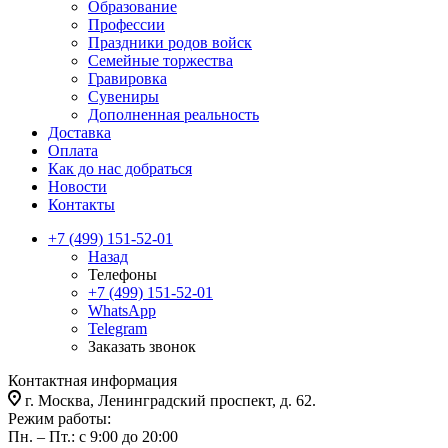
Образование
Профессии
Праздники родов войск
Семейные торжества
Гравировка
Сувениры
Дополненная реальность
Доставка
Оплата
Как до нас добраться
Новости
Контакты
+7 (499) 151-52-01
Назад
Телефоны
+7 (499) 151-52-01
WhatsApp
Telegram
Заказать звонок
Контактная информация
г. Москва, Ленинградский проспект, д. 62.
Режим работы:
Пн. – Пт.: с 9:00 до 20:00