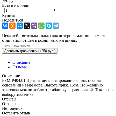
750
руб.
Есть в наличии
-
+
Купить
Поделиться
Цена действительна только для интернет-магазина и может
отличаться от цен в розничных магазинах
Добавить гравировку (+250 руб.)
Описание
Отзывы
Описание
PSM-P404.01 Приз из металлизированного пластика на
основании из мрамора. Высота приза 15см. По желанию
заказчика можно добавить табличку с гравировкой. Текст - по
выбору заказчика.
Отзывы
Отзывы
Нет оценок
Оставить отзыв