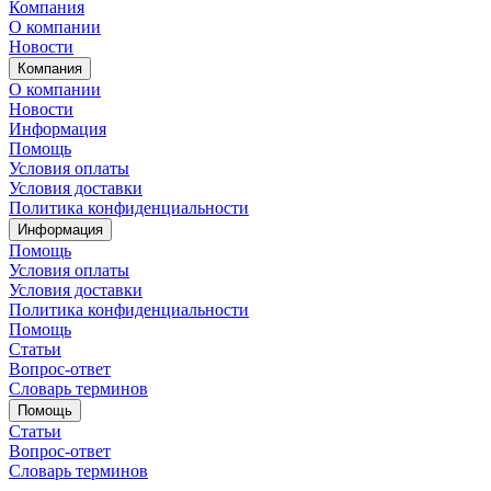
Компания
О компании
Новости
Компания
О компании
Новости
Информация
Помощь
Условия оплаты
Условия доставки
Политика конфиденциальности
Информация
Помощь
Условия оплаты
Условия доставки
Политика конфиденциальности
Помощь
Статьи
Вопрос-ответ
Словарь терминов
Помощь
Статьи
Вопрос-ответ
Словарь терминов