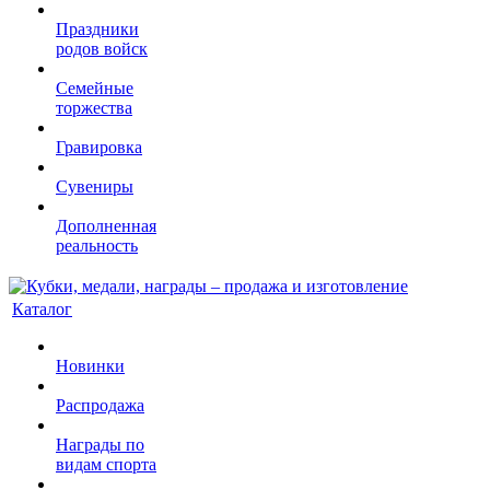
Праздники
родов войск
Семейные
торжества
Гравировка
Сувениры
Дополненная
реальность
Каталог
Новинки
Распродажа
Награды по
видам спорта