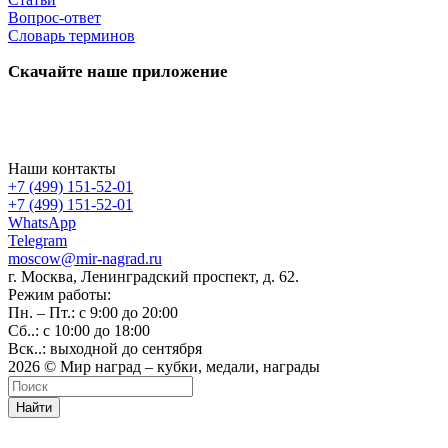
Вопрос-ответ
Словарь терминов
Скачайте наше приложение
Наши контакты
+7 (499) 151-52-01
+7 (499) 151-52-01
WhatsApp
Telegram
moscow@mir-nagrad.ru
г. Москва, Ленинградский проспект, д. 62.
Режим работы:
Пн. – Пт.: с 9:00 до 20:00
Сб..: с 10:00 до 18:00
Вск..: выходной до сентября
2026 © Мир наград – кубки, медали, награды
Найти