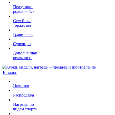
Праздники
родов войск
Семейные
торжества
Гравировка
Сувениры
Дополненная
реальность
Каталог
Новинки
Распродажа
Награды по
видам спорта