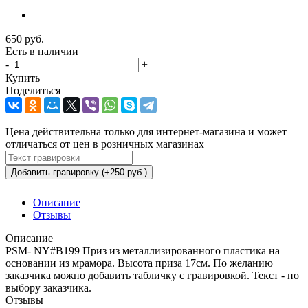
650
руб.
Есть в наличии
-
+
Купить
Поделиться
Цена действительна только для интернет-магазина и может
отличаться от цен в розничных магазинах
Добавить гравировку (+250 руб.)
Описание
Отзывы
Описание
PSM- NY#B199 Приз из металлизированного пластика на
основании из мрамора. Высота приза 17см. По желанию
заказчика можно добавить табличку с гравировкой. Текст - по
выбору заказчика.
Отзывы