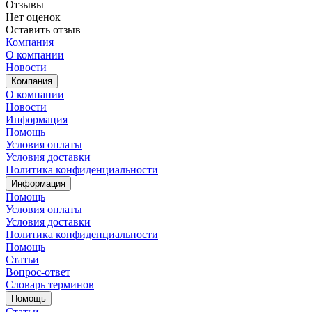
Отзывы
Нет оценок
Оставить отзыв
Компания
О компании
Новости
Компания
О компании
Новости
Информация
Помощь
Условия оплаты
Условия доставки
Политика конфиденциальности
Информация
Помощь
Условия оплаты
Условия доставки
Политика конфиденциальности
Помощь
Статьи
Вопрос-ответ
Словарь терминов
Помощь
Статьи