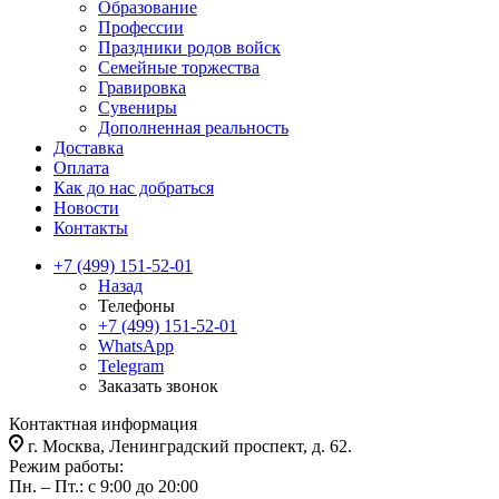
Образование
Профессии
Праздники родов войск
Семейные торжества
Гравировка
Сувениры
Дополненная реальность
Доставка
Оплата
Как до нас добраться
Новости
Контакты
+7 (499) 151-52-01
Назад
Телефоны
+7 (499) 151-52-01
WhatsApp
Telegram
Заказать звонок
Контактная информация
г. Москва, Ленинградский проспект, д. 62.
Режим работы:
Пн. – Пт.: с 9:00 до 20:00