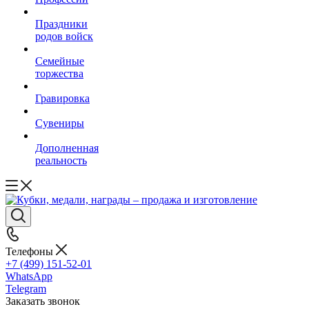
Праздники
родов войск
Семейные
торжества
Гравировка
Сувениры
Дополненная
реальность
Телефоны
+7 (499) 151-52-01
WhatsApp
Telegram
Заказать звонок