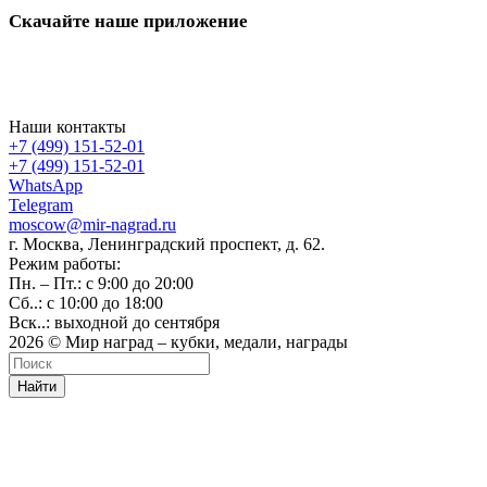
Скачайте наше приложение
Наши контакты
+7 (499) 151-52-01
+7 (499) 151-52-01
WhatsApp
Telegram
moscow@mir-nagrad.ru
г. Москва, Ленинградский проспект, д. 62.
Режим работы:
Пн. – Пт.: с 9:00 до 20:00
Сб..: с 10:00 до 18:00
Вск..: выходной до сентября
2026 © Мир наград – кубки, медали, награды
Найти