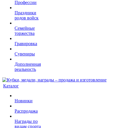
Профессии
Праздники
родов войск
Семейные
торжества
Гравировка
Сувениры
Дополненная
реальность
Каталог
Новинки
Распродажа
Награды по
видам спорта