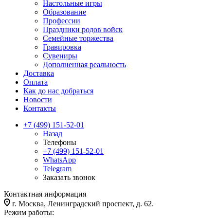
Настольные игры
Образование
Профессии
Праздники родов войск
Семейные торжества
Гравировка
Сувениры
Дополненная реальность
Доставка
Оплата
Как до нас добраться
Новости
Контакты
+7 (499) 151-52-01
Назад
Телефоны
+7 (499) 151-52-01
WhatsApp
Telegram
Заказать звонок
Контактная информация
г. Москва, Ленинградский проспект, д. 62.
Режим работы: