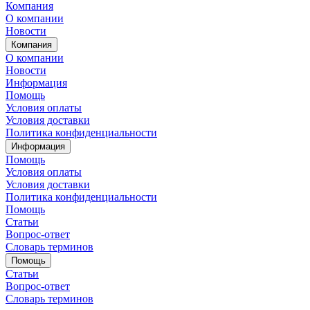
Компания
О компании
Новости
Компания
О компании
Новости
Информация
Помощь
Условия оплаты
Условия доставки
Политика конфиденциальности
Информация
Помощь
Условия оплаты
Условия доставки
Политика конфиденциальности
Помощь
Статьи
Вопрос-ответ
Словарь терминов
Помощь
Статьи
Вопрос-ответ
Словарь терминов