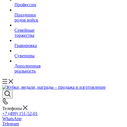
Профессии
Праздники
родов войск
Семейные
торжества
Гравировка
Сувениры
Дополненная
реальность
Телефоны
+7 (499) 151-52-01
WhatsApp
Telegram