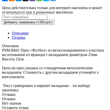
Цена действительна только для интернет-магазина и может
отличаться от цен в розничных магазинах
Добавить гравировку (+250 руб.)
Описание
Отзывы
Описание
PSM-B661 Приз «Футбол» из металлизированного пластика
на основании из мрамора с вкладышем диаметром 25мм.
Высота 23см.
Цена на приз указана со стандартным металлическим
вкладышем. Стоимость с другим вкладышем уточняйте у
консультанта.
Текст гравировки и вариант вкладыша - по выбору
заказчика.
Отзывы
Отзывы
Нет оценок
Оставить отзыв