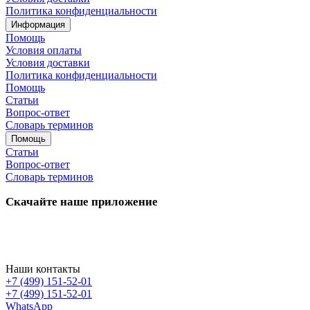
Политика конфиденциальности
Информация
Помощь
Условия оплаты
Условия доставки
Политика конфиденциальности
Помощь
Статьи
Вопрос-ответ
Словарь терминов
Помощь
Статьи
Вопрос-ответ
Словарь терминов
Скачайте наше приложение
Наши контакты
+7 (499) 151-52-01
+7 (499) 151-52-01
WhatsApp