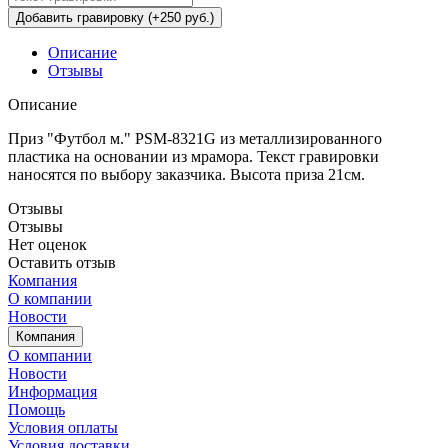
Добавить гравировку (+250 руб.)
Описание
Отзывы
Описание
Приз "Футбол м." PSM-8321G из металлизированного
пластика на основании из мрамора. Текст гравировки
наносятся по выбору заказчика. Высота приза 21см.
Отзывы
Отзывы
Нет оценок
Оставить отзыв
Компания
О компании
Новости
Компания
О компании
Новости
Информация
Помощь
Условия оплаты
Условия доставки