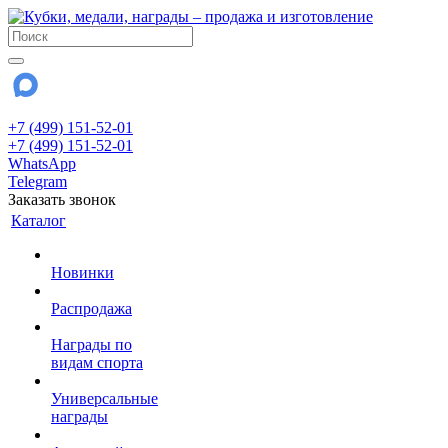
+7 (499) 151-52-01
+7 (499) 151-52-01
WhatsApp
Telegram
Заказать звонок
Каталог
Новинки
Распродажа
Награды по
видам спорта
Универсальные
награды