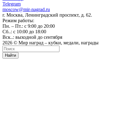
Telegram
moscow@mir-nagrad.ru
г. Москва, Ленинградский проспект, д. 62.
Режим работы:
Пн. – Пт.: с 9:00 до 20:00
Сб..: с 10:00 до 18:00
Вск..: выходной до сентября
2026 © Мир наград – кубки, медали, награды
Найти