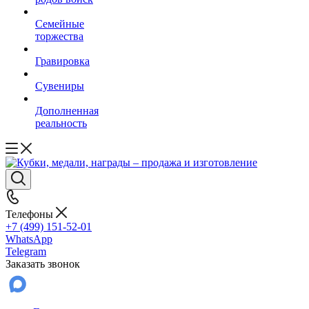
Семейные
торжества
Гравировка
Сувениры
Дополненная
реальность
Телефоны
+7 (499) 151-52-01
WhatsApp
Telegram
Заказать звонок