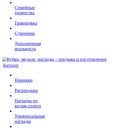
Семейные
торжества
Гравировка
Сувениры
Дополненная
реальность
Каталог
Новинки
Распродажа
Награды по
видам спорта
Универсальные
награды