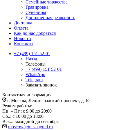
Семейные торжества
Гравировка
Сувениры
Дополненная реальность
Доставка
Оплата
Как до нас добраться
Новости
Контакты
+7 (499) 151-52-01
Назад
Телефоны
+7 (499) 151-52-01
WhatsApp
Telegram
Заказать звонок
Контактная информация
г. Москва, Ленинградский проспект, д. 62.
Режим работы:
Пн. – Пт.: с 9:00 до 20:00
Сб..: с 10:00 до 18:00
Вск..: выходной до сентября
moscow@mir-nagrad.ru