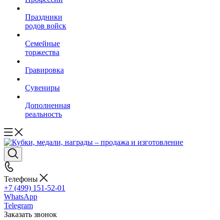
Праздники
родов войск
Семейные
торжества
Гравировка
Сувениры
Дополненная
реальность
Телефоны
+7 (499) 151-52-01
WhatsApp
Telegram
Заказать звонок