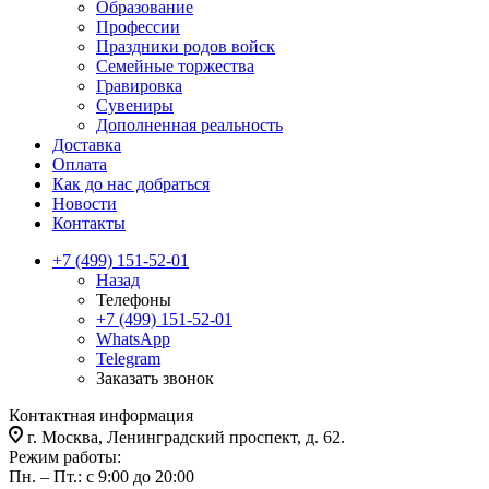
Образование
Профессии
Праздники родов войск
Семейные торжества
Гравировка
Сувениры
Дополненная реальность
Доставка
Оплата
Как до нас добраться
Новости
Контакты
+7 (499) 151-52-01
Назад
Телефоны
+7 (499) 151-52-01
WhatsApp
Telegram
Заказать звонок
Контактная информация
г. Москва, Ленинградский проспект, д. 62.
Режим работы:
Пн. – Пт.: с 9:00 до 20:00