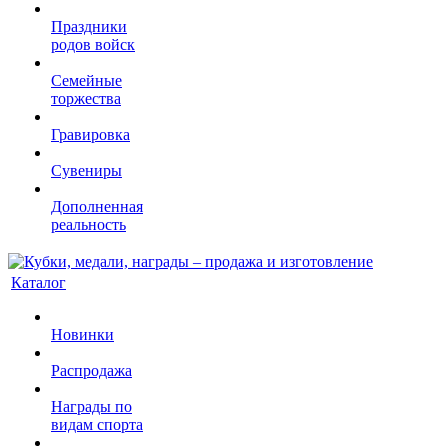
Праздники
родов войск
Семейные
торжества
Гравировка
Сувениры
Дополненная
реальность
Каталог
Новинки
Распродажа
Награды по
видам спорта