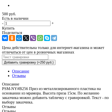
500
руб.
Есть в наличии
-
+
Купить
Поделиться
Цена действительна только для интернет-магазина и может
отличаться от цен в розничных магазинах
Добавить гравировку (+250 руб.)
Описание
Отзывы
Описание
PSM-NY#B256 Приз из металлизированного пластика на
основании из мрамора. Высота приза 15см. По желанию
заказчика можно добавить табличку с гравировкой. Текст - по
выбору заказчика.
Отзывы
Отзывы