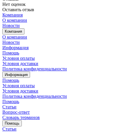
Нет оценок
Оставить отзыв
Компания
О компании
Новости
Компания
О компании
Новости
Информация
Помощь
Условия оплаты
Условия доставки
Политика конфиденциальности
Информация
Помощь
Условия оплаты
Условия доставки
Политика конфиденциальности
Помощь
Статьи
Вопрос-ответ
Словарь терминов
Помощь
Статьи