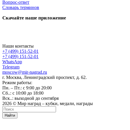
Вопрос-ответ
Словарь терминов
Скачайте наше приложение
Наши контакты
+7 (499) 151-52-01
+7 (499) 151-52-01
WhatsApp
Telegram
moscow@mir-nagrad.ru
г. Москва, Ленинградский проспект, д. 62.
Режим работы:
Пн. – Пт.: с 9:00 до 20:00
Сб..: с 10:00 до 18:00
Вск..: выходной до сентября
2026 © Мир наград – кубки, медали, награды
Найти