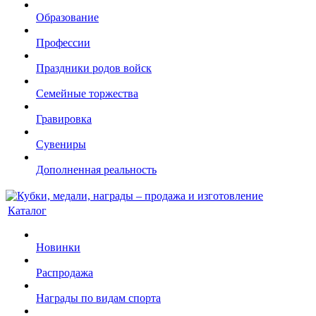
Образование
Профессии
Праздники родов войск
Семейные торжества
Гравировка
Сувениры
Дополненная реальность
Каталог
Новинки
Распродажа
Награды по видам спорта