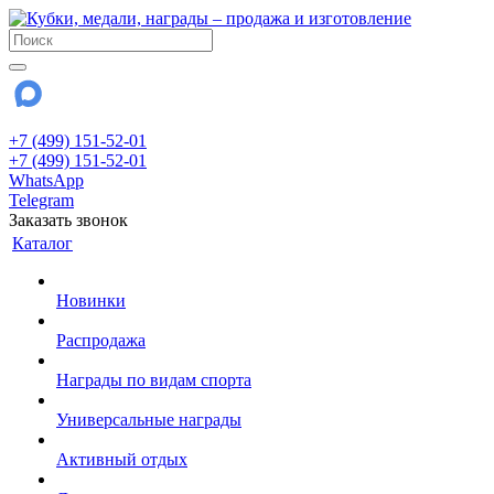
+7 (499) 151-52-01
+7 (499) 151-52-01
WhatsApp
Telegram
Заказать звонок
Каталог
Новинки
Распродажа
Награды по видам спорта
Универсальные награды
Активный отдых