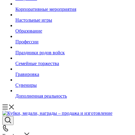
Корпоративные мероприятия
Настольные игры
Образование
Профессии
Праздники родов войск
Семейные торжества
Гравировка
Сувениры
Дополненная реальность