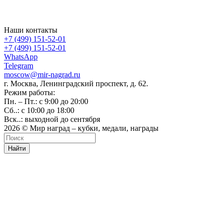
Наши контакты
+7 (499) 151-52-01
+7 (499) 151-52-01
WhatsApp
Telegram
moscow@mir-nagrad.ru
г. Москва, Ленинградский проспект, д. 62.
Режим работы:
Пн. – Пт.: с 9:00 до 20:00
Сб..: с 10:00 до 18:00
Вск..: выходной до сентября
2026 © Мир наград – кубки, медали, награды
Найти