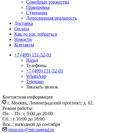
Семейные торжества
Гравировка
Сувениры
Дополненная реальность
Доставка
Оплата
Как до нас добраться
Новости
Контакты
+7 (499) 151-52-01
Назад
Телефоны
+7 (499) 151-52-01
WhatsApp
Telegram
Заказать звонок
Контактная информация
г. Москва, Ленинградский проспект, д. 62.
Режим работы:
Пн. – Пт.: с 9:00 до 20:00
Сб..: с 10:00 до 18:00
Вск..: выходной до сентября
moscow@mir-nagrad.ru