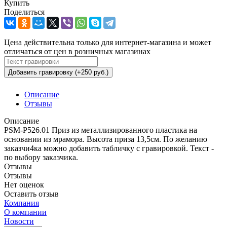
Купить
Поделиться
Цена действительна только для интернет-магазина и может
отличаться от цен в розничных магазинах
Добавить гравировку (+250 руб.)
Описание
Отзывы
Описание
PSM-P526.01 Приз из металлизированного пластика на
основании из мрамора. Высота приза 13,5см. По желанию
заказчи4ка можно добавить табличку с гравировкой. Текст -
по выбору заказчика.
Отзывы
Отзывы
Нет оценок
Оставить отзыв
Компания
О компании
Новости