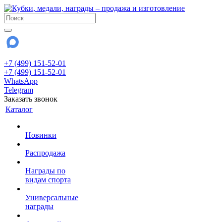
+7 (499) 151-52-01
+7 (499) 151-52-01
WhatsApp
Telegram
Заказать звонок
Каталог
Новинки
Распродажа
Награды по
видам спорта
Универсальные
награды