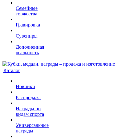
Семейные
торжества
Гравировка
Сувениры
Дополненная
реальность
Каталог
Новинки
Распродажа
Награды по
видам спорта
Универсальные
награды