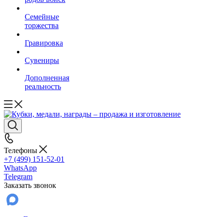
Семейные
торжества
Гравировка
Сувениры
Дополненная
реальность
Телефоны
+7 (499) 151-52-01
WhatsApp
Telegram
Заказать звонок