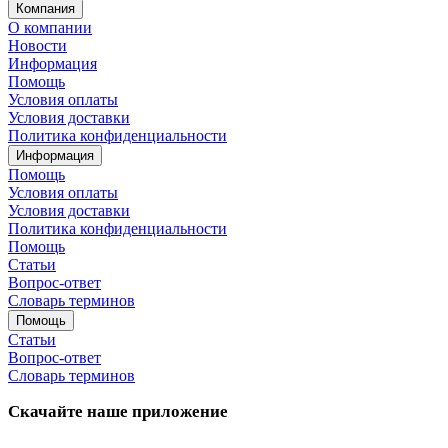
Компания
О компании
Новости
Информация
Помощь
Условия оплаты
Условия доставки
Политика конфиденциальности
Информация
Помощь
Условия оплаты
Условия доставки
Политика конфиденциальности
Помощь
Статьи
Вопрос-ответ
Словарь терминов
Помощь
Статьи
Вопрос-ответ
Словарь терминов
Скачайте наше приложение