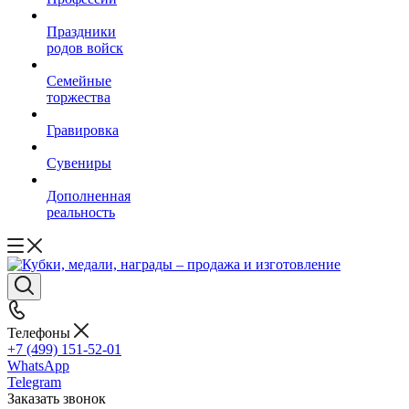
Праздники
родов войск
Семейные
торжества
Гравировка
Сувениры
Дополненная
реальность
Телефоны
+7 (499) 151-52-01
WhatsApp
Telegram
Заказать звонок