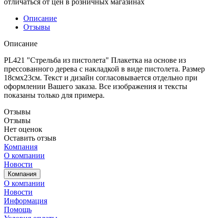
отличаться от цен в розничных магазинах
Описание
Отзывы
Описание
PL421 "Стрельба из пистолета" Плакетка на основе из
прессованного дерева с накладкой в виде пистолета. Размер
18смх23см. Текст и дизайн согласовывается отдельно при
оформлении Вашего заказа. Все изображения и тексты
показаны только для примера.
Отзывы
Отзывы
Нет оценок
Оставить отзыв
Компания
О компании
Новости
Компания
О компании
Новости
Информация
Помощь