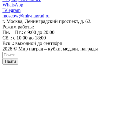
WhatsApp
Telegram
moscow@mir-nagrad.ru
г. Москва, Ленинградский проспект, д. 62.
Режим работы:
Пн. – Пт.: с 9:00 до 20:00
Сб..: с 10:00 до 18:00
Вск..: выходной до сентября
2026 © Мир наград – кубки, медали, награды
Найти