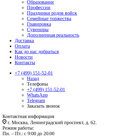
Образование
Профессии
Праздники родов войск
Семейные торжества
Гравировка
Сувениры
Дополненная реальность
Доставка
Оплата
Как до нас добраться
Новости
Контакты
+7 (499) 151-52-01
Назад
Телефоны
+7 (499) 151-52-01
WhatsApp
Telegram
Заказать звонок
Контактная информация
г. Москва, Ленинградский проспект, д. 62.
Режим работы:
Пн. – Пт.: с 9:00 до 20:00