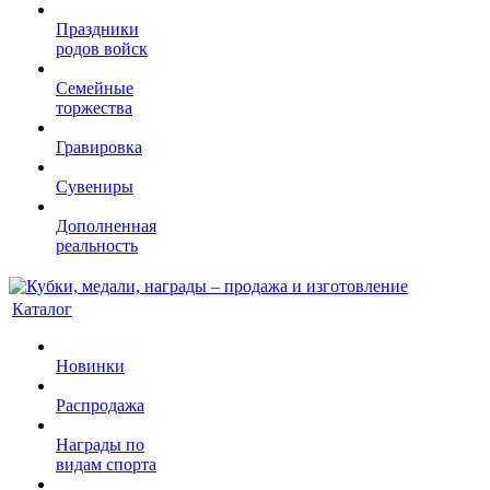
Праздники
родов войск
Семейные
торжества
Гравировка
Сувениры
Дополненная
реальность
Каталог
Новинки
Распродажа
Награды по
видам спорта