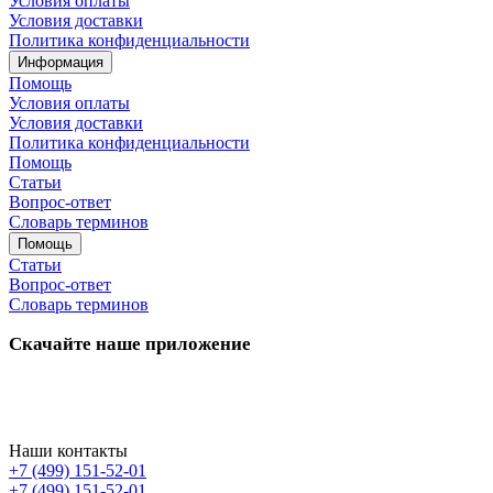
Условия оплаты
Условия доставки
Политика конфиденциальности
Информация
Помощь
Условия оплаты
Условия доставки
Политика конфиденциальности
Помощь
Статьи
Вопрос-ответ
Словарь терминов
Помощь
Статьи
Вопрос-ответ
Словарь терминов
Скачайте наше приложение
Наши контакты
+7 (499) 151-52-01
+7 (499) 151-52-01