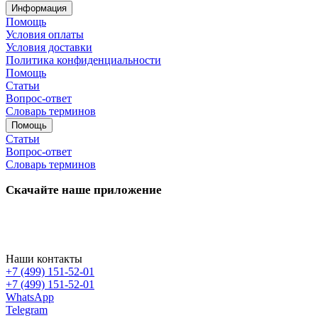
Информация
Помощь
Условия оплаты
Условия доставки
Политика конфиденциальности
Помощь
Статьи
Вопрос-ответ
Словарь терминов
Помощь
Статьи
Вопрос-ответ
Словарь терминов
Скачайте наше приложение
Наши контакты
+7 (499) 151-52-01
+7 (499) 151-52-01
WhatsApp
Telegram