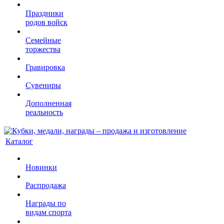
Праздники
родов войск
Семейные
торжества
Гравировка
Сувениры
Дополненная
реальность
Каталог
Новинки
Распродажа
Награды по
видам спорта