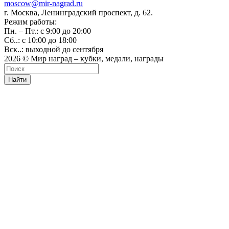
moscow@mir-nagrad.ru
г. Москва, Ленинградский проспект, д. 62.
Режим работы:
Пн. – Пт.: с 9:00 до 20:00
Сб..: с 10:00 до 18:00
Вск..: выходной до сентября
2026 © Мир наград – кубки, медали, награды
Найти