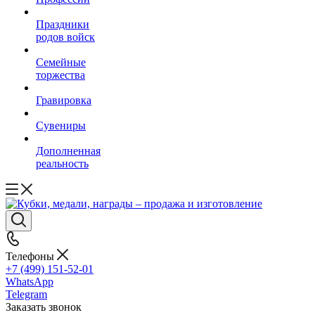
Праздники
родов войск
Семейные
торжества
Гравировка
Сувениры
Дополненная
реальность
Телефоны
+7 (499) 151-52-01
WhatsApp
Telegram
Заказать звонок