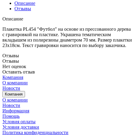
Описание
Отзывы
Описание
Плакетка PL454 "Футбол" на основе из прессованного дерева
с гравировкой на пластике. Украшена тематическим
вкладышем из полирезины диаметром 70 мм. Размер плакетки
23х18см. Текст гравировки наносится по выбору заказчика.
Отзывы
Отзывы
Нет оценок
Оставить отзыв
Компания
О компании
Новости
Компания
О компании
Новости
Информация
Помощь
Условия оплаты
Условия доставки
Политика конфиденциальности