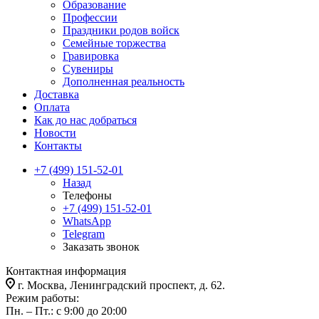
Образование
Профессии
Праздники родов войск
Семейные торжества
Гравировка
Сувениры
Дополненная реальность
Доставка
Оплата
Как до нас добраться
Новости
Контакты
+7 (499) 151-52-01
Назад
Телефоны
+7 (499) 151-52-01
WhatsApp
Telegram
Заказать звонок
Контактная информация
г. Москва, Ленинградский проспект, д. 62.
Режим работы:
Пн. – Пт.: с 9:00 до 20:00