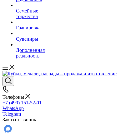
Семейные
торжества
Гравировка
Сувениры
Дополненная
реальность
Телефоны
+7 (499) 151-52-01
WhatsApp
Telegram
Заказать звонок