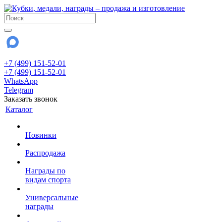
+7 (499) 151-52-01
+7 (499) 151-52-01
WhatsApp
Telegram
Заказать звонок
Каталог
Новинки
Распродажа
Награды по
видам спорта
Универсальные
награды