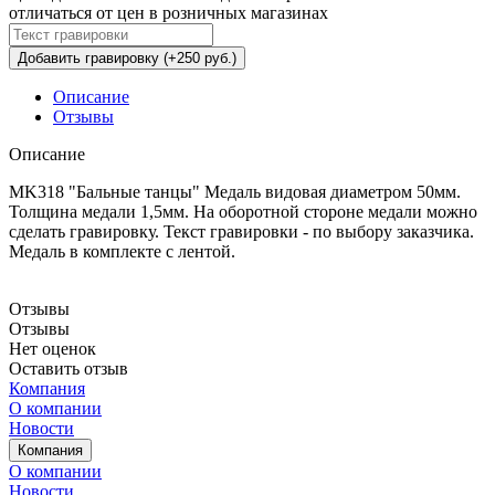
отличаться от цен в розничных магазинах
Добавить гравировку (+250 руб.)
Описание
Отзывы
Описание
MK318 "Бальные танцы" Медаль видовая диаметром 50мм.
Толщина медали 1,5мм. На оборотной стороне медали можно
сделать гравировку. Текст гравировки - по выбору заказчика.
Медаль в комплекте с лентой.
Отзывы
Отзывы
Нет оценок
Оставить отзыв
Компания
О компании
Новости
Компания
О компании
Новости