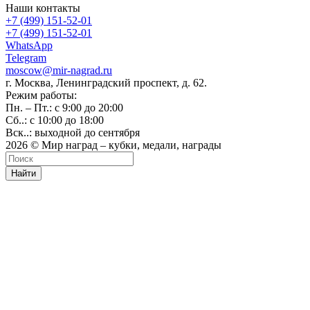
Наши контакты
+7 (499) 151-52-01
+7 (499) 151-52-01
WhatsApp
Telegram
moscow@mir-nagrad.ru
г. Москва, Ленинградский проспект, д. 62.
Режим работы:
Пн. – Пт.: с 9:00 до 20:00
Сб..: с 10:00 до 18:00
Вск..: выходной до сентября
2026 © Мир наград – кубки, медали, награды
Найти