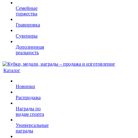
Семейные
торжества
Гравировка
Сувениры
Дополненная
реальность
Каталог
Новинки
Распродажа
Награды по
видам спорта
Универсальные
награды