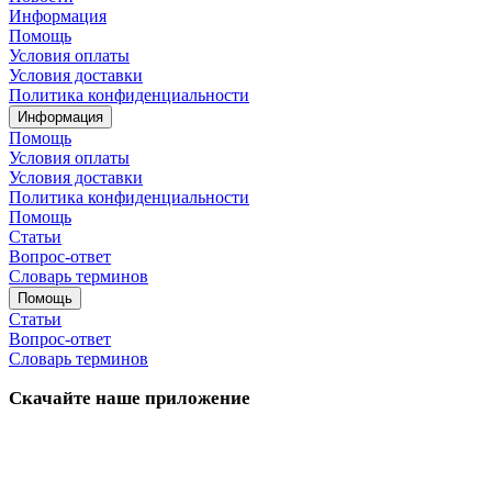
Информация
Помощь
Условия оплаты
Условия доставки
Политика конфиденциальности
Информация
Помощь
Условия оплаты
Условия доставки
Политика конфиденциальности
Помощь
Статьи
Вопрос-ответ
Словарь терминов
Помощь
Статьи
Вопрос-ответ
Словарь терминов
Скачайте наше приложение