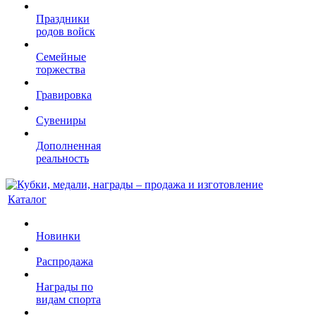
Праздники
родов войск
Семейные
торжества
Гравировка
Сувениры
Дополненная
реальность
Каталог
Новинки
Распродажа
Награды по
видам спорта