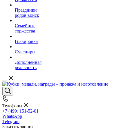
Праздники
родов войск
Семейные
торжества
Гравировка
Сувениры
Дополненная
реальность
Телефоны
+7 (499) 151-52-01
WhatsApp
Telegram
Заказать звонок