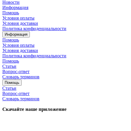
Новости
Информация
Помощь
Условия оплаты
Условия доставки
Политика конфиденциальности
Информация
Помощь
Условия оплаты
Условия доставки
Политика конфиденциальности
Помощь
Статьи
Вопрос-ответ
Словарь терминов
Помощь
Статьи
Вопрос-ответ
Словарь терминов
Скачайте наше приложение