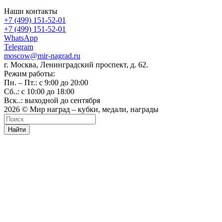
Наши контакты
+7 (499) 151-52-01
+7 (499) 151-52-01
WhatsApp
Telegram
moscow@mir-nagrad.ru
г. Москва, Ленинградский проспект, д. 62.
Режим работы:
Пн. – Пт.: с 9:00 до 20:00
Сб..: с 10:00 до 18:00
Вск..: выходной до сентября
2026 © Мир наград – кубки, медали, награды
Найти