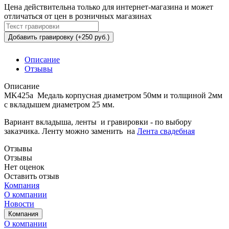
Цена действительна только для интернет-магазина и может
отличаться от цен в розничных магазинах
Добавить гравировку (+250 руб.)
Описание
Отзывы
Описание
MK425a Медаль корпусная диаметром 50мм и толщиной 2мм
с вкладышем диаметром 25 мм.
Вариант вкладыша, ленты и гравировки - по выбору
заказчика. Ленту можно заменить на
Лента свадебная
Отзывы
Отзывы
Нет оценок
Оставить отзыв
Компания
О компании
Новости
Компания
О компании