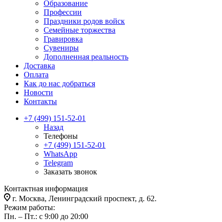
Образование
Профессии
Праздники родов войск
Семейные торжества
Гравировка
Сувениры
Дополненная реальность
Доставка
Оплата
Как до нас добраться
Новости
Контакты
+7 (499) 151-52-01
Назад
Телефоны
+7 (499) 151-52-01
WhatsApp
Telegram
Заказать звонок
Контактная информация
г. Москва, Ленинградский проспект, д. 62.
Режим работы:
Пн. – Пт.: с 9:00 до 20:00