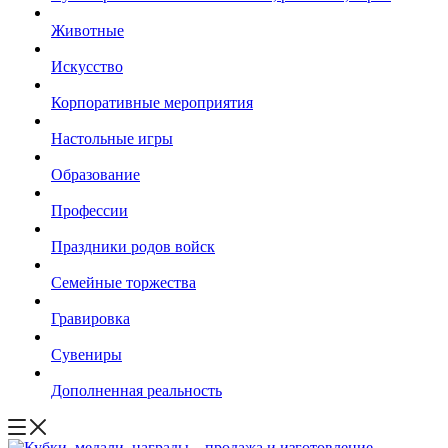
Животные
Искусство
Корпоративные мероприятия
Настольные игры
Образование
Профессии
Праздники родов войск
Семейные торжества
Гравировка
Сувениры
Дополненная реальность