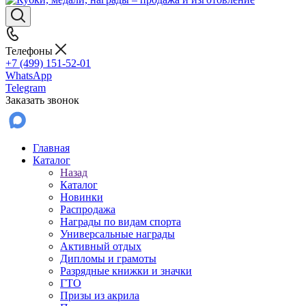
Телефоны
+7 (499) 151-52-01
WhatsApp
Telegram
Заказать звонок
Главная
Каталог
Назад
Каталог
Новинки
Распродажа
Награды по видам спорта
Универсальные награды
Активный отдых
Дипломы и грамоты
Разрядные книжки и значки
ГТО
Призы из акрила