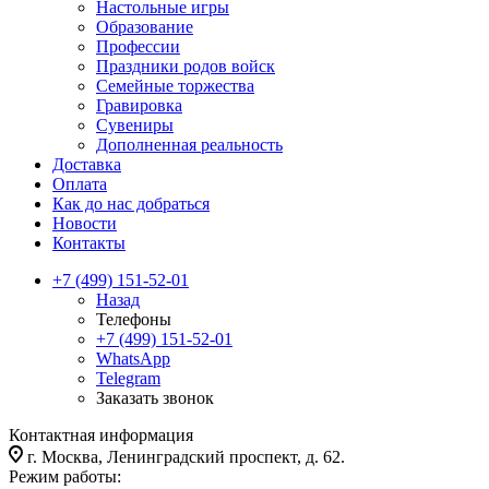
Настольные игры
Образование
Профессии
Праздники родов войск
Семейные торжества
Гравировка
Сувениры
Дополненная реальность
Доставка
Оплата
Как до нас добраться
Новости
Контакты
+7 (499) 151-52-01
Назад
Телефоны
+7 (499) 151-52-01
WhatsApp
Telegram
Заказать звонок
Контактная информация
г. Москва, Ленинградский проспект, д. 62.
Режим работы: