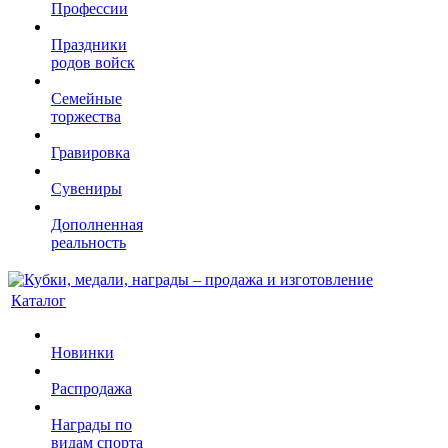
Профессии
Праздники
родов войск
Семейные
торжества
Гравировка
Сувениры
Дополненная
реальность
Каталог
Новинки
Распродажа
Награды по
видам спорта