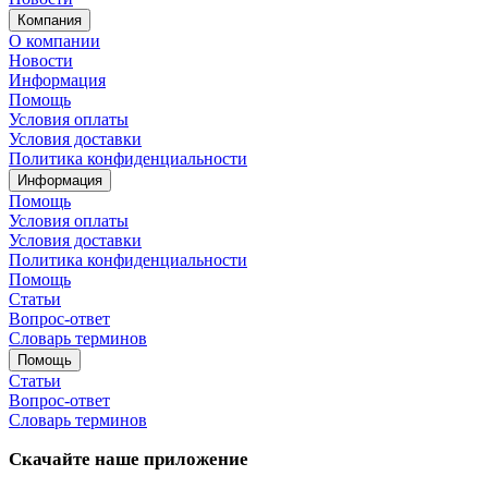
Компания
О компании
Новости
Информация
Помощь
Условия оплаты
Условия доставки
Политика конфиденциальности
Информация
Помощь
Условия оплаты
Условия доставки
Политика конфиденциальности
Помощь
Статьи
Вопрос-ответ
Словарь терминов
Помощь
Статьи
Вопрос-ответ
Словарь терминов
Скачайте наше приложение