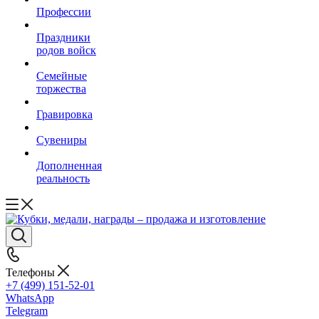
Профессии
Праздники
родов войск
Семейные
торжества
Гравировка
Сувениры
Дополненная
реальность
Телефоны
+7 (499) 151-52-01
WhatsApp
Telegram