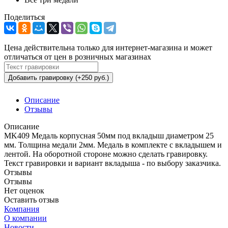
Поделиться
Цена действительна только для интернет-магазина и может
отличаться от цен в розничных магазинах
Добавить гравировку (+250 руб.)
Описание
Отзывы
Описание
MK409 Медаль корпусная 50мм под вкладыш диаметром 25
мм. Толщина медали 2мм. Медаль в комплекте с вкладышем и
лентой. На оборотной стороне можно сделать гравировку.
Текст гравировки и вариант вкладыша - по выбору заказчика.
Отзывы
Отзывы
Нет оценок
Оставить отзыв
Компания
О компании
Новости