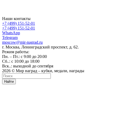
Наши контакты
+7 (499) 151-52-01
+7 (499) 151-52-01
WhatsApp
Telegram
moscow@mir-nagrad.ru
г. Москва, Ленинградский проспект, д. 62.
Режим работы:
Пн. – Пт.: с 9:00 до 20:00
Сб..: с 10:00 до 18:00
Вск..: выходной до сентября
2026 © Мир наград – кубки, медали, награды
Найти