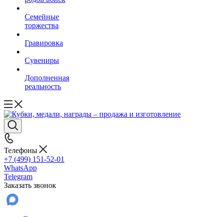
Семейные
торжества
Гравировка
Сувениры
Дополненная
реальность
Телефоны
+7 (499) 151-52-01
WhatsApp
Telegram
Заказать звонок