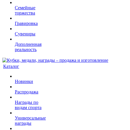
Семейные
торжества
Гравировка
Сувениры
Дополненная
реальность
Каталог
Новинки
Распродажа
Награды по
видам спорта
Универсальные
награды