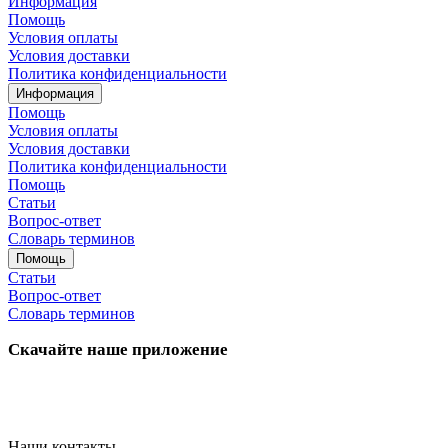
Информация
Помощь
Условия оплаты
Условия доставки
Политика конфиденциальности
Информация
Помощь
Условия оплаты
Условия доставки
Политика конфиденциальности
Помощь
Статьи
Вопрос-ответ
Словарь терминов
Помощь
Статьи
Вопрос-ответ
Словарь терминов
Скачайте наше приложение
Наши контакты