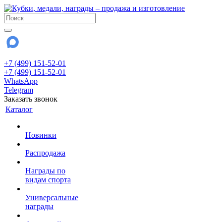
+7 (499) 151-52-01
+7 (499) 151-52-01
WhatsApp
Telegram
Заказать звонок
Каталог
Новинки
Распродажа
Награды по
видам спорта
Универсальные
награды