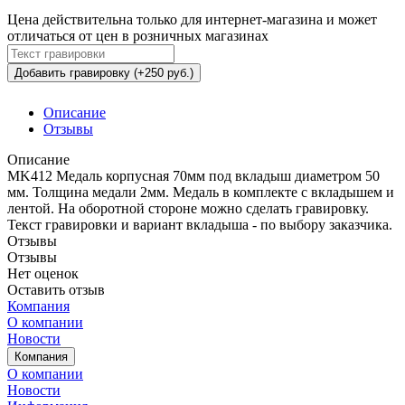
Цена действительна только для интернет-магазина и может
отличаться от цен в розничных магазинах
Добавить гравировку (+250 руб.)
Описание
Отзывы
Описание
MK412 Медаль корпусная 70мм под вкладыш диаметром 50
мм. Толщина медали 2мм. Медаль в комплекте с вкладышем и
лентой. На оборотной стороне можно сделать гравировку.
Текст гравировки и вариант вкладыша - по выбору заказчика.
Отзывы
Отзывы
Нет оценок
Оставить отзыв
Компания
О компании
Новости
Компания
О компании
Новости