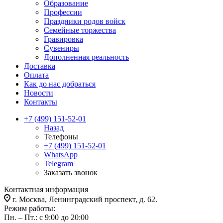
Образование
Профессии
Праздники родов войск
Семейные торжества
Гравировка
Сувениры
Дополненная реальность
Доставка
Оплата
Как до нас добраться
Новости
Контакты
+7 (499) 151-52-01
Назад
Телефоны
+7 (499) 151-52-01
WhatsApp
Telegram
Заказать звонок
Контактная информация
г. Москва, Ленинградский проспект, д. 62.
Режим работы:
Пн. – Пт.: с 9:00 до 20:00