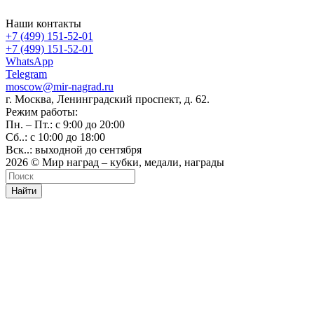
Наши контакты
+7 (499) 151-52-01
+7 (499) 151-52-01
WhatsApp
Telegram
moscow@mir-nagrad.ru
г. Москва, Ленинградский проспект, д. 62.
Режим работы:
Пн. – Пт.: с 9:00 до 20:00
Сб..: с 10:00 до 18:00
Вск..: выходной до сентября
2026 © Мир наград – кубки, медали, награды
Найти