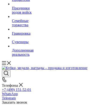
Праздники
родов войск
Семейные
торжества
Гравировка
Сувениры
Дополненная
реальность
Телефоны
+7 (499) 151-52-01
WhatsApp
Telegram
Заказать звонок