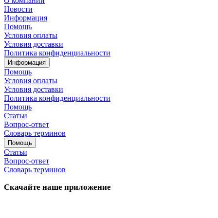
О компании
Новости
Информация
Помощь
Условия оплаты
Условия доставки
Политика конфиденциальности
Информация
Помощь
Условия оплаты
Условия доставки
Политика конфиденциальности
Помощь
Статьи
Вопрос-ответ
Словарь терминов
Помощь
Статьи
Вопрос-ответ
Словарь терминов
Скачайте наше приложение