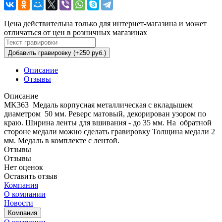
Цена действительна только для интернет-магазина и может
отличаться от цен в розничных магазинах
Добавить гравировку (+250 руб.)
Описание
Отзывы
Описание
MK363 Медаль корпусная металлическая с вкладышем
диаметром 50 мм. Реверс матовый, декорирован узором по
краю. Ширина ленты для вшивания - до 35 мм. На обратной
стороне медали можно сделать гравировку Толщина медали 2
мм. Медаль в комплекте с лентой.
Отзывы
Отзывы
Нет оценок
Оставить отзыв
Компания
О компании
Новости
Компания