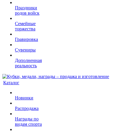
Праздники
родов войск
Семейные
торжества
Гравировка
Сувениры
Дополненная
реальность
Каталог
Новинки
Распродажа
Награды по
видам спорта