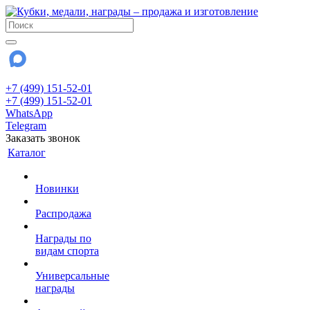
+7 (499) 151-52-01
+7 (499) 151-52-01
WhatsApp
Telegram
Заказать звонок
Каталог
Новинки
Распродажа
Награды по
видам спорта
Универсальные
награды