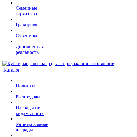
Семейные
торжества
Гравировка
Сувениры
Дополненная
реальность
Каталог
Новинки
Распродажа
Награды по
видам спорта
Универсальные
награды