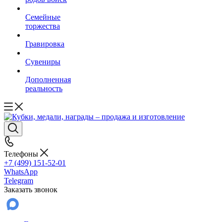
Семейные
торжества
Гравировка
Сувениры
Дополненная
реальность
Телефоны
+7 (499) 151-52-01
WhatsApp
Telegram
Заказать звонок