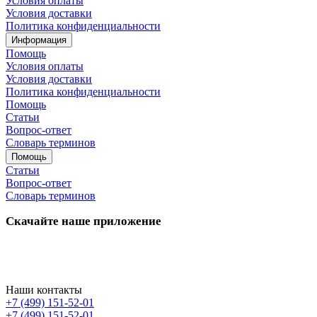
Условия оплаты
Условия доставки
Политика конфиденциальности
Информация
Помощь
Условия оплаты
Условия доставки
Политика конфиденциальности
Помощь
Статьи
Вопрос-ответ
Словарь терминов
Помощь
Статьи
Вопрос-ответ
Словарь терминов
Скачайте наше приложение
Наши контакты
+7 (499) 151-52-01
+7 (499) 151-52-01