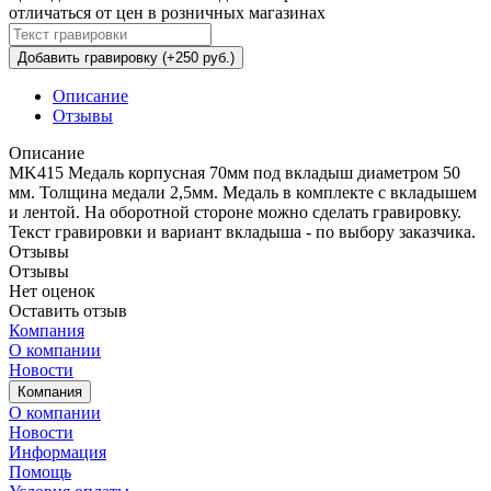
отличаться от цен в розничных магазинах
Добавить гравировку (+250 руб.)
Описание
Отзывы
Описание
MK415 Медаль корпусная 70мм под вкладыш диаметром 50
мм. Толщина медали 2,5мм. Медаль в комплекте с вкладышем
и лентой. На оборотной стороне можно сделать гравировку.
Текст гравировки и вариант вкладыша - по выбору заказчика.
Отзывы
Отзывы
Нет оценок
Оставить отзыв
Компания
О компании
Новости
Компания
О компании
Новости
Информация
Помощь