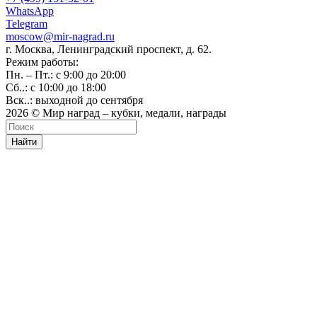
WhatsApp
Telegram
moscow@mir-nagrad.ru
г. Москва, Ленинградский проспект, д. 62.
Режим работы:
Пн. – Пт.: с 9:00 до 20:00
Сб..: с 10:00 до 18:00
Вск..: выходной до сентября
2026 © Мир наград – кубки, медали, награды
Найти