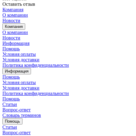
Оставить отзыв
Компания
О компании
Новости
Компания
О компании
Новости
Информация
Помощь
Условия оплаты
Условия доставки
Политика конфиденциальности
Информация
Помощь
Условия оплаты
Условия доставки
Политика конфиденциальности
Помощь
Статьи
Вопрос-ответ
Словарь терминов
Помощь
Статьи
Вопрос-ответ