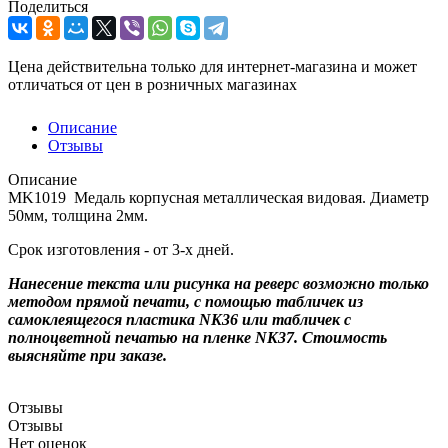
Поделиться
Цена действительна только для интернет-магазина и может
отличаться от цен в розничных магазинах
Описание
Отзывы
Описание
MK1019 Медаль корпусная металлическая видовая. Диаметр
50мм, толщина 2мм.
Срок изготовления - от 3-х дней.
Нанесение текста или рисунка на реверс возможно только
методом прямой печати, с помощью табличек из
самоклеящегося пластика NK36 или табличек с
полноцветной печатью на пленке NK37. Стоимость
выясняйте при заказе.
Отзывы
Отзывы
Нет оценок