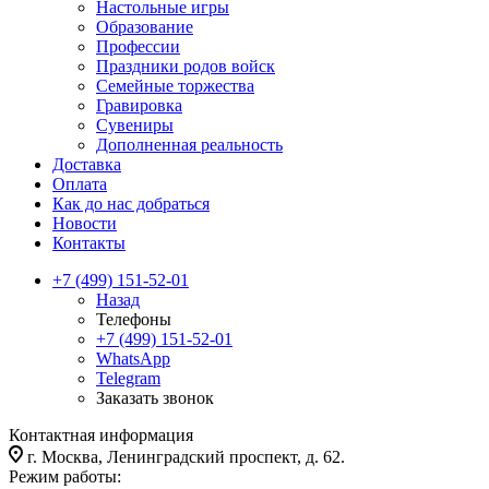
Настольные игры
Образование
Профессии
Праздники родов войск
Семейные торжества
Гравировка
Сувениры
Дополненная реальность
Доставка
Оплата
Как до нас добраться
Новости
Контакты
+7 (499) 151-52-01
Назад
Телефоны
+7 (499) 151-52-01
WhatsApp
Telegram
Заказать звонок
Контактная информация
г. Москва, Ленинградский проспект, д. 62.
Режим работы: