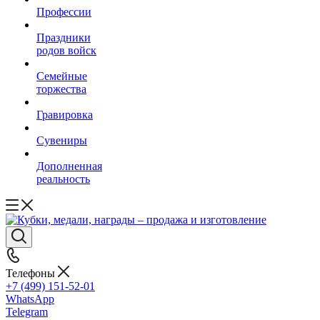
Профессии
Праздники
родов войск
Семейные
торжества
Гравировка
Сувениры
Дополненная
реальность
Телефоны
+7 (499) 151-52-01
WhatsApp
Telegram