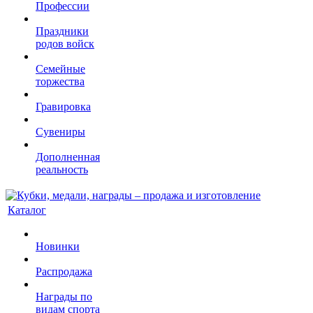
Профессии
Праздники
родов войск
Семейные
торжества
Гравировка
Сувениры
Дополненная
реальность
Каталог
Новинки
Распродажа
Награды по
видам спорта