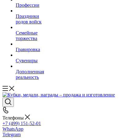
Профессии
Праздники
родов войск
Семейные
торжества
Гравировка
Сувениры
Дополненная
реальность
Телефоны
+7 (499) 151-52-01
WhatsApp
Telegram