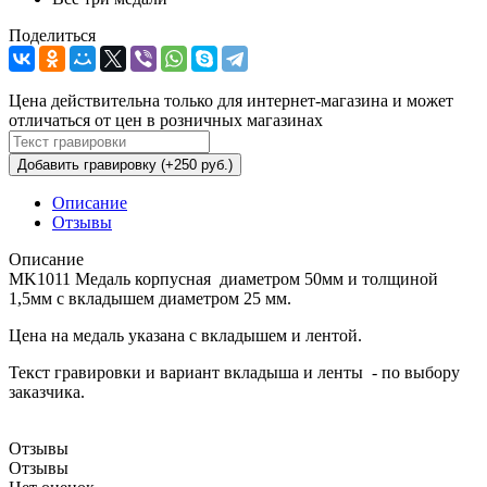
Поделиться
Цена действительна только для интернет-магазина и может
отличаться от цен в розничных магазинах
Добавить гравировку (+250 руб.)
Описание
Отзывы
Описание
MK1011 Медаль корпусная диаметром 50мм и толщиной
1,5мм с вкладышем диаметром 25 мм.
Цена на медаль указана с вкладышем и лентой.
Текст гравировки и вариант вкладыша и ленты - по выбору
заказчика.
Отзывы
Отзывы