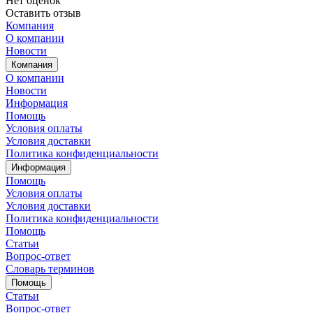
Нет оценок
Оставить отзыв
Компания
О компании
Новости
Компания
О компании
Новости
Информация
Помощь
Условия оплаты
Условия доставки
Политика конфиденциальности
Информация
Помощь
Условия оплаты
Условия доставки
Политика конфиденциальности
Помощь
Статьи
Вопрос-ответ
Словарь терминов
Помощь
Статьи
Вопрос-ответ