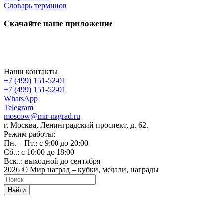
Словарь терминов
Скачайте наше приложение
Наши контакты
+7 (499) 151-52-01
+7 (499) 151-52-01
WhatsApp
Telegram
moscow@mir-nagrad.ru
г. Москва, Ленинградский проспект, д. 62.
Режим работы:
Пн. – Пт.: с 9:00 до 20:00
Сб..: с 10:00 до 18:00
Вск..: выходной до сентября
2026 © Мир наград – кубки, медали, награды
Найти