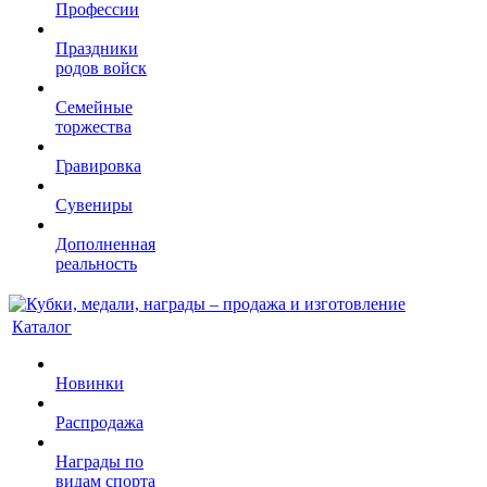
Профессии
Праздники
родов войск
Семейные
торжества
Гравировка
Сувениры
Дополненная
реальность
Каталог
Новинки
Распродажа
Награды по
видам спорта