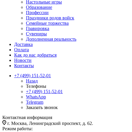
Настольные игры
Образование
Профессии
Праздники родов войск
Семейные торжества
Гравировка
Сувениры
Дополненная реальность
Доставка
Оплата
Как до нас добраться
Новости
Контакты
+7 (499) 151-52-01
Назад
Телефоны
+7 (499) 151-52-01
WhatsApp
Telegram
Заказать звонок
Контактная информация
г. Москва, Ленинградский проспект, д. 62.
Режим работы: