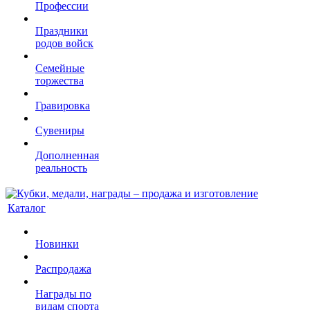
Профессии
Праздники
родов войск
Семейные
торжества
Гравировка
Сувениры
Дополненная
реальность
Каталог
Новинки
Распродажа
Награды по
видам спорта