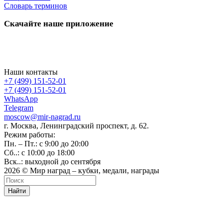
Словарь терминов
Скачайте наше приложение
Наши контакты
+7 (499) 151-52-01
+7 (499) 151-52-01
WhatsApp
Telegram
moscow@mir-nagrad.ru
г. Москва, Ленинградский проспект, д. 62.
Режим работы:
Пн. – Пт.: с 9:00 до 20:00
Сб..: с 10:00 до 18:00
Вск..: выходной до сентября
2026 © Мир наград – кубки, медали, награды
Найти