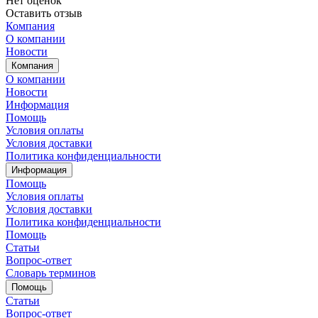
Нет оценок
Оставить отзыв
Компания
О компании
Новости
Компания
О компании
Новости
Информация
Помощь
Условия оплаты
Условия доставки
Политика конфиденциальности
Информация
Помощь
Условия оплаты
Условия доставки
Политика конфиденциальности
Помощь
Статьи
Вопрос-ответ
Словарь терминов
Помощь
Статьи
Вопрос-ответ