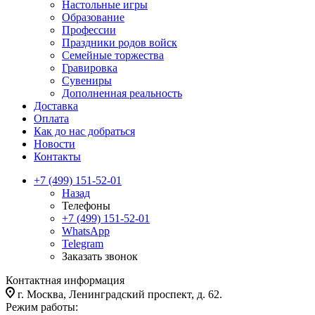
Настольные игры
Образование
Профессии
Праздники родов войск
Семейные торжества
Гравировка
Сувениры
Дополненная реальность
Доставка
Оплата
Как до нас добраться
Новости
Контакты
+7 (499) 151-52-01
Назад
Телефоны
+7 (499) 151-52-01
WhatsApp
Telegram
Заказать звонок
Контактная информация
г. Москва, Ленинградский проспект, д. 62.
Режим работы: