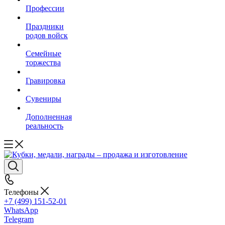
Профессии
Праздники
родов войск
Семейные
торжества
Гравировка
Сувениры
Дополненная
реальность
Телефоны
+7 (499) 151-52-01
WhatsApp
Telegram