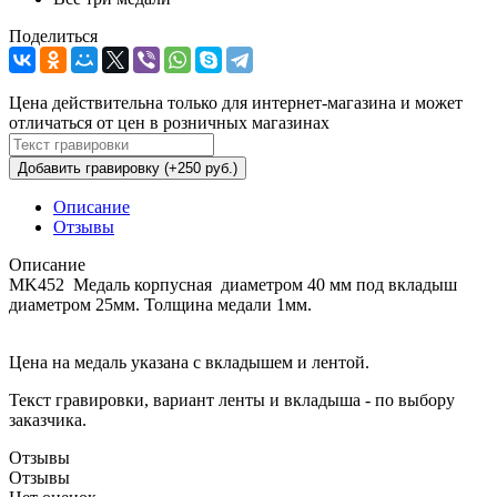
Поделиться
Цена действительна только для интернет-магазина и может
отличаться от цен в розничных магазинах
Добавить гравировку (+250 руб.)
Описание
Отзывы
Описание
MK452 Медаль корпусная диаметром 40 мм под вкладыш
диаметром 25мм. Толщина медали 1мм.
Цена на медаль указана с вкладышем и лентой.
Текст гравировки, вариант ленты и вкладыша - по выбору
заказчика.
Отзывы
Отзывы